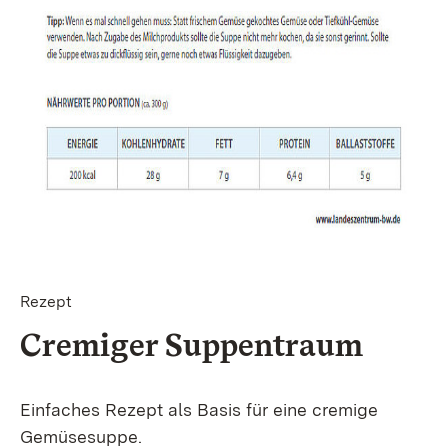
Rezept
Cremiger Suppentraum
Einfaches Rezept als Basis für eine cremige
Gemüsesuppe.