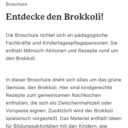
Broschüre
Entdecke den Brokkoli!
Die Broschüre richtet sich an pädagogische
Fachkräfte und Kindertagespflegepersonen. Sie
enthält Mitmach-Aktionen und Rezepte rund um
den Brokkoli.
In dieser Broschüre dreht sich alles um das grüne
Gemüse, den Brokkoli. Hier sind kindgerechte
Rezepte zum gemeinsamen Nachkochen
enthalten, die sich als Zwischenmahlzeit oder
Vorspeise eignen. Zusätzlich wird der Brokkoli
spielerisch vorgestellt. Das Material enthält Ideen
für Bildungsaktivitäten mit den Kindern, wie