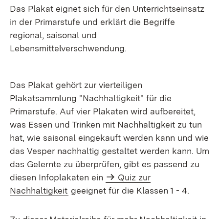
Das Plakat eignet sich für den Unterrichtseinsatz
in der Primarstufe und erklärt die Begriffe
regional, saisonal und
Lebensmittelverschwendung.
Das Plakat gehört zur vierteiligen
Plakatsammlung "Nachhaltigkeit" für die
Primarstufe. Auf vier Plakaten wird aufbereitet,
was Essen und Trinken mit Nachhaltigkeit zu tun
hat, wie saisonal eingekauft werden kann und wie
das Vesper nachhaltig gestaltet werden kann. Um
das Gelernte zu überprüfen, gibt es passend zu
diesen Infoplakaten ein
Quiz zur
Nachhaltigkeit
geeignet für die Klassen 1 - 4.