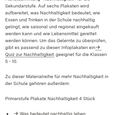
Sekundarstufe. Auf sechs Plakaten wird
aufbereitet, was Nachhaltigkeit bedeutet, wie
Essen und Trinken in der Schule nachhaltig
gelingt, wie saisonal und regional eingekauft
werden kann und wie Lebensmittel gerettet
werden können. Um das Gelernte zu überprüfen,
gibt es passend zu diesen Infoplakaten ein
Quiz zur Nachhaltigkeit
geeignet für die Klassen
5 - 10.
Zu dieser Materialreihe für mehr Nachhaltigkeit in
der Schule gehören außerdem:
Primarstufe Plakate Nachhaltigkeit 4 Stück
Was bedeutet nachhaltig leben