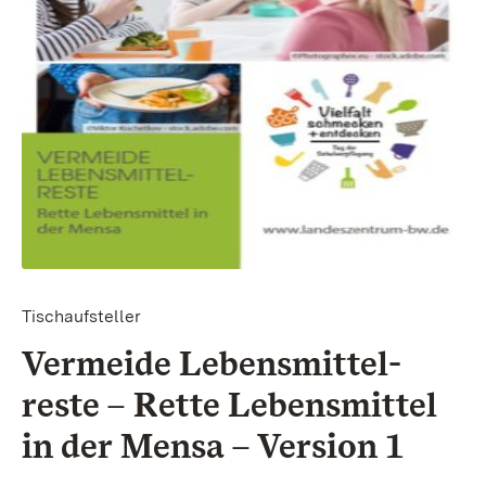
Tischaufsteller
Vermeide Lebens­mittel­
reste – Rette Lebens­mittel
in der Mensa – Version 1