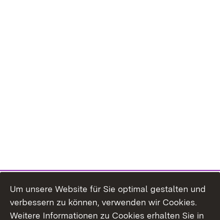
Um unsere Website für Sie optimal gestalten und
verbessern zu können, verwenden wir Cookies.
Themenübersicht
Weitere Informationen zu Cookies erhalten Sie in