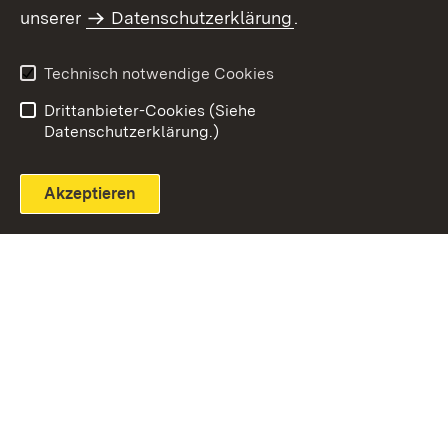
unserer
Datenschutzerklärung
.
Technisch notwendige Cookies
Einloggen
Seite drucken
Drittanbieter-Cookies (Siehe
Datenschutzerklärung.)
Akzeptieren