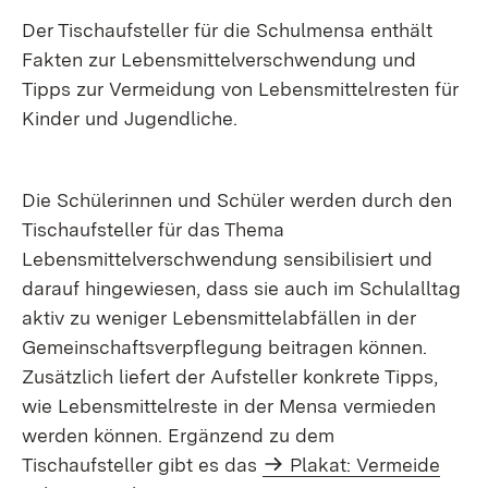
Der Tischaufsteller für die Schulmensa enthält
Fakten zur Lebensmittelverschwendung und
Tipps zur Vermeidung von Lebensmittelresten für
Kinder und Jugendliche.
Die Schülerinnen und Schüler werden durch den
Tischaufsteller für das Thema
Lebensmittelverschwendung sensibilisiert und
darauf hingewiesen, dass sie auch im Schulalltag
aktiv zu weniger Lebensmittelabfällen in der
Gemeinschaftsverpflegung beitragen können.
Zusätzlich liefert der Aufsteller konkrete Tipps,
wie Lebensmittelreste in der Mensa vermieden
werden können. Ergänzend zu dem
Tischaufsteller gibt es das
Plakat: Vermeide