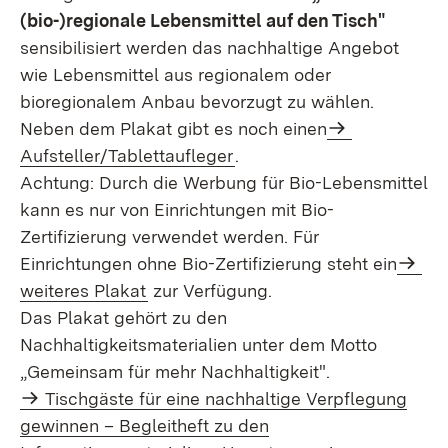
(bio-)regionale Lebensmittel auf den Tisch"
sensibilisiert werden das nachhaltige Angebot
wie Lebensmittel aus regionalem oder
bioregionalem Anbau bevorzugt zu wählen.
Neben dem Plakat gibt es noch einen
Aufsteller/Tablettaufleger
.
Achtung: Durch die Werbung für Bio-Lebensmittel
kann es nur von Einrichtungen mit Bio-
Zertifizierung verwendet werden. Für
Einrichtungen ohne Bio-Zertifizierung steht ein
weiteres Plakat
zur Verfügung.
Das Plakat gehört zu den
Nachhaltigkeitsmaterialien unter dem Motto
„Gemeinsam für mehr Nachhaltigkeit".
Tischgäste für eine nachhaltige Verpflegung
gewinnen – Begleitheft zu den