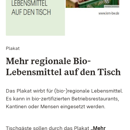
Plakat
Mehr regionale Bio-
Lebensmittel auf den Tisch
Das Plakat wirbt für (bio-)regionale Lebensmittel.
Es kann in bio-zertifizierten Betriebsrestaurants,
Kantinen oder Mensen eingesetzt werden.
Tischgäste sollen durch das Plakat
„Mehr