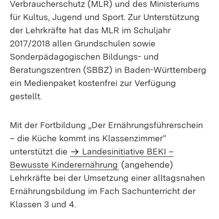
Verbraucherschutz (MLR) und des Ministeriums
für Kultus, Jugend und Sport. Zur Unterstützung
der Lehrkräfte hat das MLR im Schuljahr
2017/2018 allen Grundschulen sowie
Sonderpädagogischen Bildungs- und
Beratungszentren (SBBZ) in Baden-Württemberg
ein Medienpaket kostenfrei zur Verfügung
gestellt.
Mit der Fortbildung „Der Ernährungsführerschein
– die Küche kommt ins Klassenzimmer“
unterstützt die
Landesinitiative BEKI –
Bewusste Kinderernährung
(angehende)
Lehrkräfte bei der Umsetzung einer alltagsnahen
Ernährungsbildung im Fach Sachunterricht der
Klassen 3 und 4.