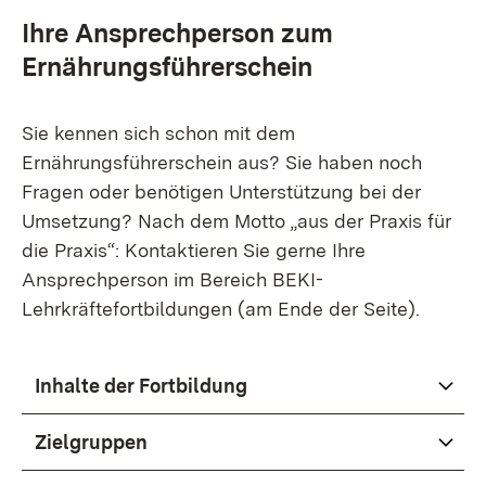
Ihre Ansprechperson zum
Ernährungsführerschein
Sie kennen sich schon mit dem
Ernährungsführerschein aus? Sie haben noch
Fragen oder benötigen Unterstützung bei der
Umsetzung? Nach dem Motto „aus der Praxis für
die Praxis“: Kontaktieren Sie gerne Ihre
Ansprechperson im Bereich BEKI-
Lehrkräftefortbildungen (am Ende der Seite).
Inhalte der Fortbildung
Zielgruppen