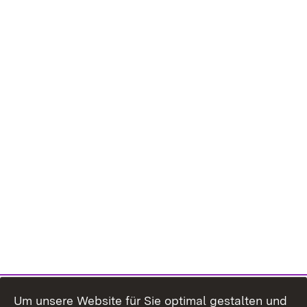
Um unsere Website für Sie optimal gestalten und