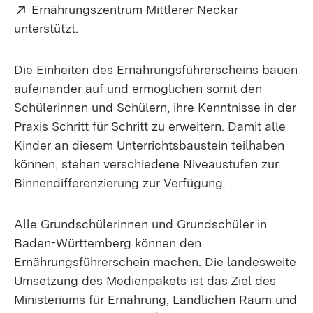
Extern:
(Öffnet in n
Ernährungszentrum Mittlerer Neckar
unterstützt.
Die Einheiten des Ernährungsführerscheins bauen
aufeinander auf und ermöglichen somit den
Schülerinnen und Schülern, ihre Kenntnisse in der
Praxis Schritt für Schritt zu erweitern. Damit alle
Kinder an diesem Unterrichtsbaustein teilhaben
können, stehen verschiedene Niveaustufen zur
Binnendifferenzierung zur Verfügung.
Alle Grundschülerinnen und Grundschüler in
Baden-Württemberg können den
Ernährungsführerschein machen. Die landesweite
Umsetzung des Medienpakets ist das Ziel des
Ministeriums für Ernährung, Ländlichen Raum und