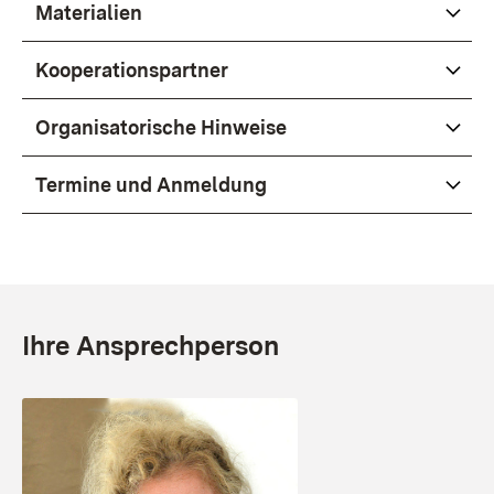
Materialien
Kooperationspartner
Organisatorische Hinweise
Termine und Anmeldung
Ihre Ansprechperson