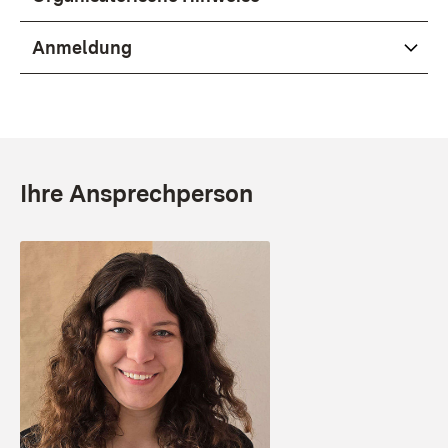
Anmeldung
Ihre Ansprechperson