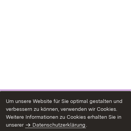
Um unsere Website für Sie optimal gestalten und
verbessern zu können, verwenden wir Cookies.
Themenübersicht
Weitere Informationen zu Cookies erhalten Sie in
unserer
Datenschutzerklärung
.