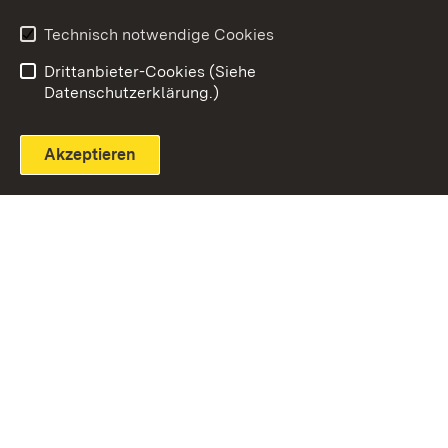
Technisch notwendige Cookies
Einloggen
Seite drucken
Drittanbieter-Cookies (Siehe
Datenschutzerklärung.)
Akzeptieren