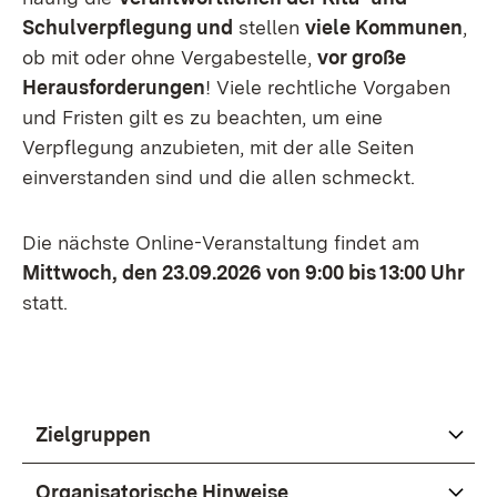
Schulverpflegung und
stellen
viele Kommunen
,
ob mit oder ohne Vergabestelle,
vor große
Herausforderungen
! Viele rechtliche Vorgaben
und Fristen gilt es zu beachten, um eine
Verpflegung anzubieten, mit der alle Seiten
einverstanden sind und die allen schmeckt.
Die nächste Online-Veranstaltung findet am
Mittwoch, den 23.09.2026 von 9:00 bis 13:00 Uhr
statt.
Zielgruppen
Organisatorische Hinweise