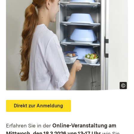
Direkt zur Anmeldung
Erfahren Sie in der
Online-Veranstaltung am
Mittwoch, den 18.3.2026 von 13-17 Uhr
wie Sie