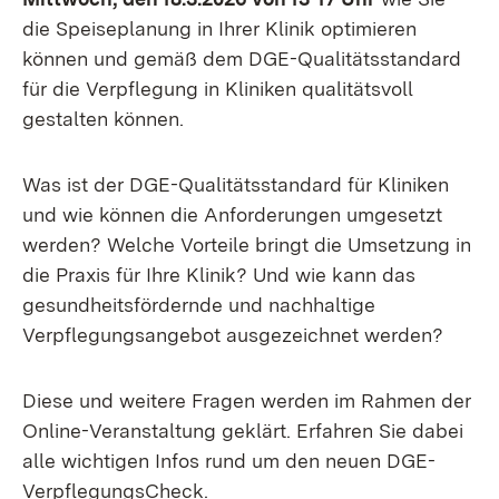
die Speiseplanung in Ihrer Klinik optimieren
können und gemäß dem DGE-Qualitätsstandard
für die Verpflegung in Kliniken qualitätsvoll
gestalten können.
Was ist der DGE-Qualitätsstandard für Kliniken
und wie können die Anforderungen umgesetzt
werden? Welche Vorteile bringt die Umsetzung in
die Praxis für Ihre Klinik? Und wie kann das
gesundheitsfördernde und nachhaltige
Verpflegungsangebot ausgezeichnet werden?
Diese und weitere Fragen werden im Rahmen der
Online-Veranstaltung geklärt. Erfahren Sie dabei
alle wichtigen Infos rund um den neuen DGE-
VerpflegungsCheck.