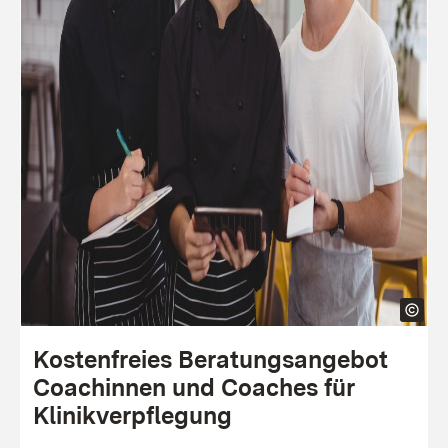
Kostenfreies Beratungsangebot
Coachinnen und Coaches für
Klinikverpflegung