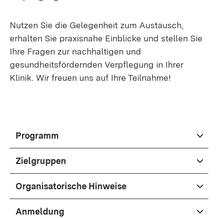
Nutzen Sie die Gelegenheit zum Austausch,
erhalten Sie praxisnahe Einblicke und stellen Sie
Ihre Fragen zur nachhaltigen und
gesundheitsfördernden Verpflegung in Ihrer
Klinik. Wir freuen uns auf Ihre Teilnahme!
Programm
Zielgruppen
Organisatorische Hinweise
Anmeldung