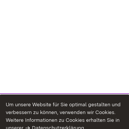
Um unsere Website für Sie optimal gestalten und
verbessern zu können, verwenden wir Cookies.
Themenübersicht
Weitere Informationen zu Cookies erhalten Sie in
unserer
Datenschutzerklärung
.