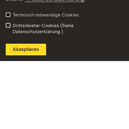
Technisch notwendige Cookies
Einloggen
Seite drucken
Drittanbieter-Cookies (Siehe
Datenschutzerklärung.)
Akzeptieren