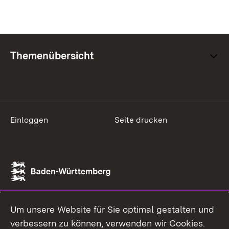
Themenübersicht
Einloggen
Seite drucken
Um unsere Website für Sie optimal gestalten und
verbessern zu können, verwenden wir Cookies.