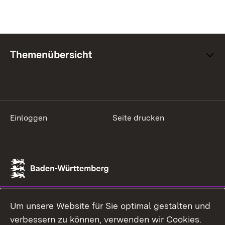
Themenübersicht
Einloggen
Seite drucken
Um unsere Website für Sie optimal gestalten und
verbessern zu können, verwenden wir Cookies.