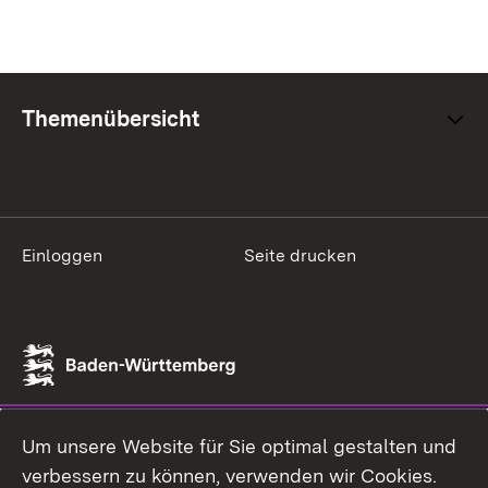
Themenübersicht
Einloggen
Seite drucken
Um unsere Website für Sie optimal gestalten und
verbessern zu können, verwenden wir Cookies.