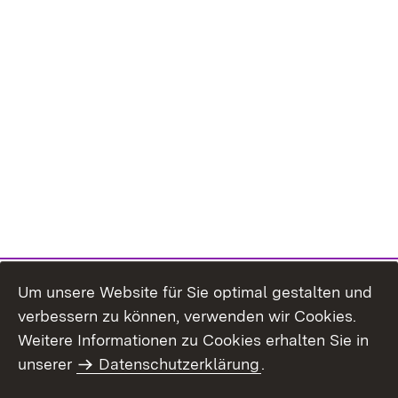
Um unsere Website für Sie optimal gestalten und
verbessern zu können, verwenden wir Cookies.
Themenübersicht
Weitere Informationen zu Cookies erhalten Sie in
unserer
Datenschutzerklärung
.