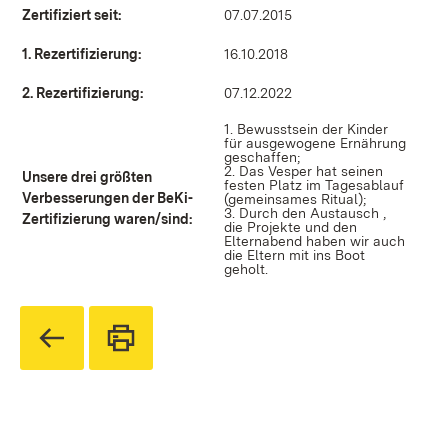
Zertifiziert seit:
07.07.2015
1. Rezertifizierung:
16.10.2018
2. Rezertifizierung:
07.12.2022
1. Bewusstsein der Kinder
für ausgewogene Ernährung
geschaffen;
2. Das Vesper hat seinen
Unsere drei größten
festen Platz im Tagesablauf
Verbesserungen der BeKi-
(gemeinsames Ritual);
3. Durch den Austausch ,
Zertifizierung waren/sind:
die Projekte und den
Elternabend haben wir auch
die Eltern mit ins Boot
geholt.