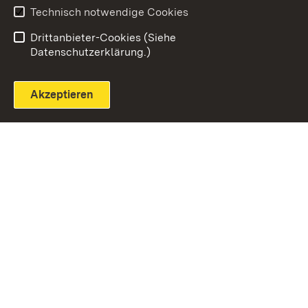
Technisch notwendige Cookies
Einloggen
Seite drucken
Drittanbieter-Cookies (Siehe
Datenschutzerklärung.)
Akzeptieren