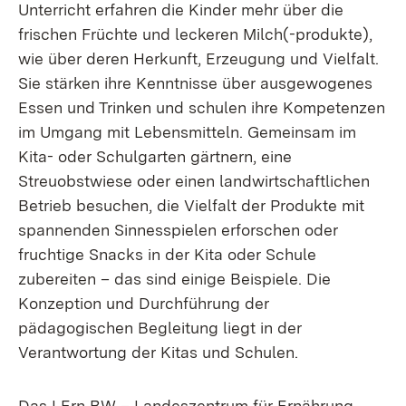
Unterricht erfahren die Kinder mehr über die
frischen Früchte und leckeren Milch(-produkte),
wie über deren Herkunft, Erzeugung und Vielfalt.
Sie stärken ihre Kenntnisse über ausgewogenes
Essen und Trinken und schulen ihre Kompetenzen
im Umgang mit Lebensmitteln. Gemeinsam im
Kita- oder Schulgarten gärtnern, eine
Streuobstwiese oder einen landwirtschaftlichen
Betrieb besuchen, die Vielfalt der Produkte mit
spannenden Sinnesspielen erforschen oder
fruchtige Snacks in der Kita oder Schule
zubereiten – das sind einige Beispiele. Die
Konzeption und Durchführung der
pädagogischen Begleitung liegt in der
Verantwortung der Kitas und Schulen.
Das LErn BW – Landeszentrum für Ernährung