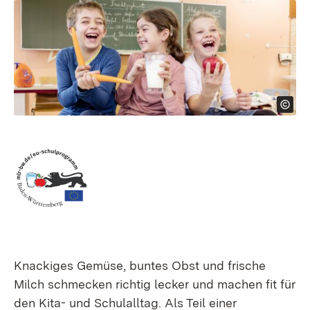
Knackiges Gemüse, buntes Obst und frische
Milch schmecken richtig lecker und machen fit für
den Kita- und Schulalltag. Als Teil einer