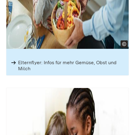
Elternflyer: Infos für mehr Gemüse, Obst und
Milch