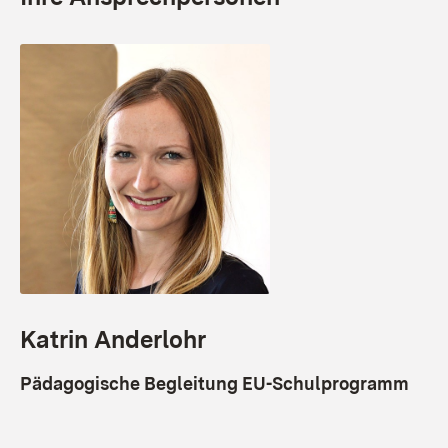
Katrin Anderlohr
Pädagogische Begleitung EU-Schulprogramm