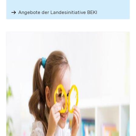
Angebote der Landesinitiative BEKI