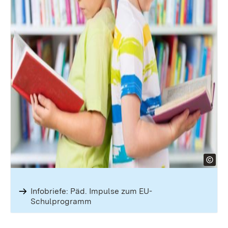
Infobriefe: Päd. Impulse zum EU-
Schulprogramm