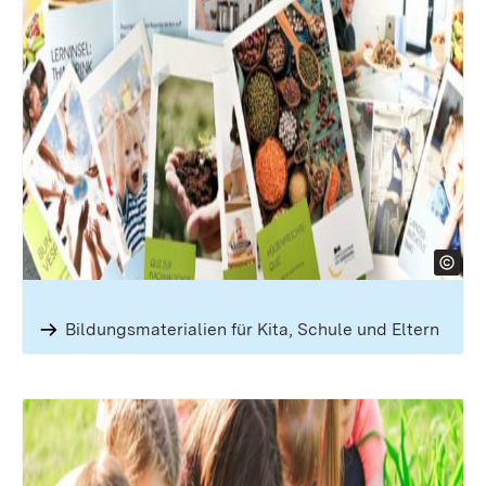
Bildungsmaterialien für Kita, Schule und Eltern