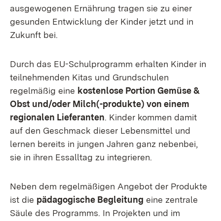
ausgewogenen Ernährung tragen sie zu einer
gesunden Entwicklung der Kinder jetzt und in
Zukunft bei.
Durch das EU-Schulprogramm erhalten Kinder in
teilnehmenden Kitas und Grundschulen
regelmäßig eine
kostenlose Portion Gemüse &
Obst und/oder Milch(-produkte) von einem
regionalen Lieferanten
. Kinder kommen damit
auf den Geschmack dieser Lebensmittel und
lernen bereits in jungen Jahren ganz nebenbei,
sie in ihren Essalltag zu integrieren.
Neben dem regelmäßigen Angebot der Produkte
ist die
pädagogische Begleitung
eine zentrale
Säule des Programms. In Projekten und im