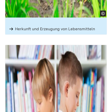
Herkunft und Erzeugung von Lebensmitteln