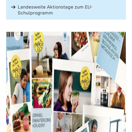
Landesweite Aktionstage zum EU-
Schulprogramm