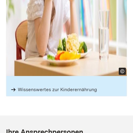
Wissenswertes zur Kinderernährung
Ihre Ansprechpersonen