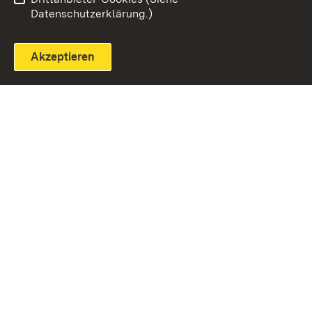
Datenschutzerklärung.)
Akzeptieren