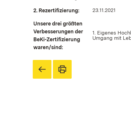
23.11.2021
2. Rezertifizierung:
Unsere drei größten
Verbesserungen der
1. Eigenes Hoch
Umgang mit Leb
BeKi-Zertifizierung
waren/sind: