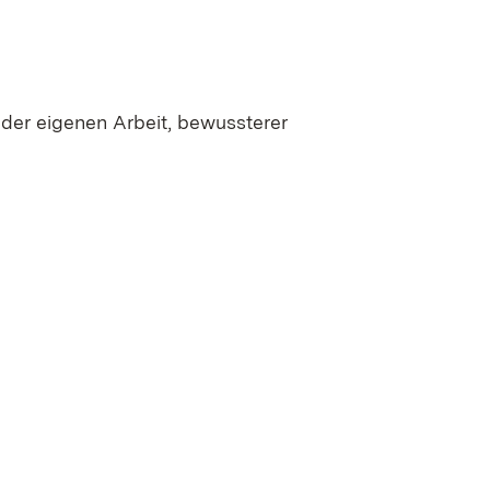
 der eigenen Arbeit, bewussterer