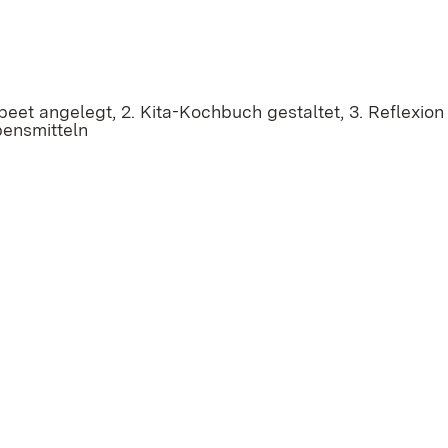
beet angelegt, 2. Kita-Kochbuch gestaltet, 3. Reflexion
ensmitteln