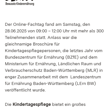
Der Online-Fachtag fand am Samstag, den
28.06.2025 von 09:00 – 12:00 Uhr mit mehr als 300
Teilnehmenden statt. Anlass war die
gleichnamige Broschüre für
Kindertagespflegepersonen, die letztes Jahr vom
Bundeszentrum für Ernährung (BZfE) und dem
Ministerium für Ernährung, Ländlichen Raum und
Verbraucherschutz Baden-Württemberg (MLR) in
enger Zusammenarbeit mit dem Landeszentrum
für Ernährung Baden-Württemberg (LErn BW)
veröffentlicht wurde.
Die
Kindertagespflege
bietet ein großes