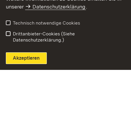
unserer
Datenschutzerklärung
.
Technisch notwendige Cookies
Einloggen
Seite drucken
Drittanbieter-Cookies (Siehe
Datenschutzerklärung.)
Akzeptieren