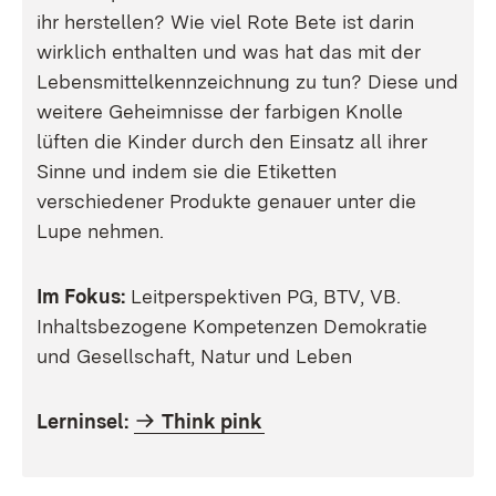
ihr herstellen? Wie viel Rote Bete ist darin
wirklich enthalten und was hat das mit der
Lebensmittelkennzeichnung zu tun? Diese und
weitere Geheimnisse der farbigen Knolle
lüften die Kinder durch den Einsatz all ihrer
Sinne und indem sie die Etiketten
verschiedener Produkte genauer unter die
Lupe nehmen.
Im Fokus:
Leitperspektiven
PG, BTV, VB
.
Inhaltsbezogene Kompetenzen
Demokratie
und Gesellschaft, Natur und Leben
Lerninsel:
Think pink