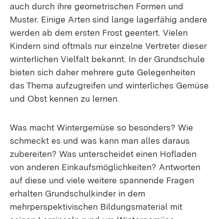
auch durch ihre geometrischen Formen und
Muster. Einige Arten sind lange lagerfähig andere
werden ab dem ersten Frost geentert. Vielen
Kindern sind oftmals nur einzelne Vertreter dieser
winterlichen Vielfalt bekannt. In der Grundschule
bieten sich daher mehrere gute Gelegenheiten
das Thema aufzugreifen und winterliches Gemüse
und Obst kennen zu lernen.
Was macht Wintergemüse so besonders? Wie
schmeckt es und was kann man alles daraus
zubereiten? Was unterscheidet einen Hofladen
von anderen Einkaufsmöglichkeiten? Antworten
auf diese und viele weitere spannende Fragen
erhalten Grundschulkinder in dem
mehrperspektivischen Bildungsmaterial mit