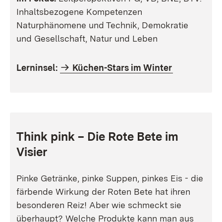
Inhaltsbezogene Kompetenzen
Naturphänomene und Technik, Demokratie
und Gesellschaft, Natur und Leben
Lerninsel:
Küchen-Stars im Winter
Think pink – Die Rote Bete im
Visier
Pinke Getränke, pinke Suppen, pinkes Eis - die
färbende Wirkung der Roten Bete hat ihren
besonderen Reiz! Aber wie schmeckt sie
überhaupt? Welche Produkte kann man aus