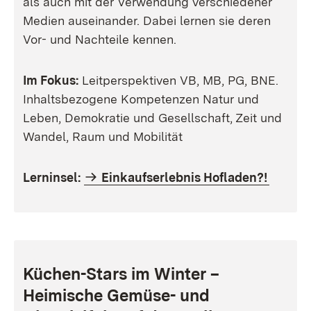
als auch mit der Verwendung verschiedener
Medien auseinander. Dabei lernen sie deren
Vor- und Nachteile kennen.
Im Fokus:
Leitperspektiven
VB, MB, PG, BNE.
Inhaltsbezogene Kompetenzen
Natur und
Leben, Demokratie und Gesellschaft, Zeit und
Wandel, Raum und Mobilität
Lerninsel:
Einkaufserlebnis Hofladen?!
Küchen-Stars im Winter –
Heimische Gemüse- und