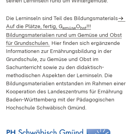
seinen Lerninseln rund um Wintergemüse.
Die Lerninseln sind Teil des Bildungsmaterials
Auf die Plätze, fertig, G
O
!!!
emüse
bst
Bildungsmaterialien rund um Gemüse und Obst
für Grundschulen.
Hier finden sich ergänzende
Informationen zur Ernährungsbildung in der
Grundschule, zu Gemüse und Obst im
Sachunterricht sowie zu den didaktisch-
methodischen Aspekten der Lerninseln. Die
Bildungsmaterialien entstanden im Rahmen einer
Kooperation des Landeszentrums für Ernährung
Baden-Württemberg mit der Pädagogischen
Hochschule Schwäbisch Gmünd.