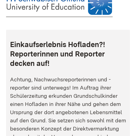
Einkaufserlebnis Hofladen?!
Reporterinnen und Reporter
decken auf!
Achtung, Nachwuchsreporterinnen und -
reporter sind unterwegs! Im Auftrag ihrer
Schülerzeitung erkunden Grundschulkinder
einen Hofladen in ihrer Nähe und gehen dem
Ursprung der dort angebotenen Lebensmittel
auf den Grund. Sie setzen sich sowohl mit dem
besonderen Konzept der Direktvermarktung