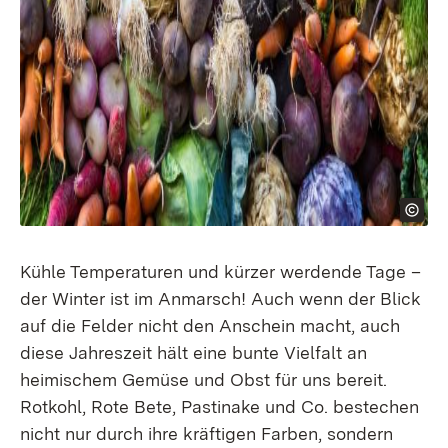
Kühle Temperaturen und kürzer werdende Tage –
der Winter ist im Anmarsch! Auch wenn der Blick
auf die Felder nicht den Anschein macht, auch
diese Jahreszeit hält eine bunte Vielfalt an
heimischem Gemüse und Obst für uns bereit.
Rotkohl, Rote Bete, Pastinake und Co. bestechen
nicht nur durch ihre kräftigen Farben, sondern