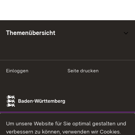
Themenübersicht
Einloggen
Seite drucken
Um unsere Website für Sie optimal gestalten und
verbessern zu können, verwenden wir Cookies.