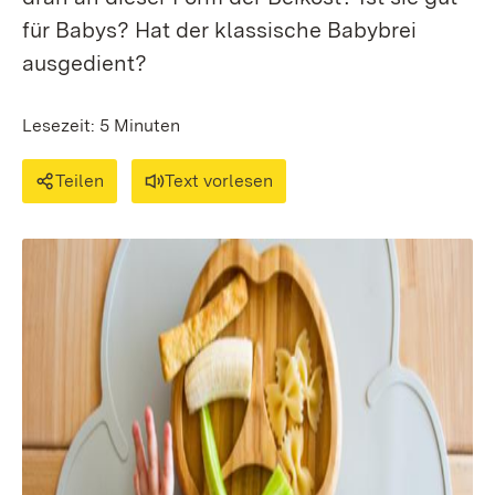
für Babys? Hat der klassische Babybrei
ausgedient?
Lesezeit: 5 Minuten
Teilen
Text vorlesen