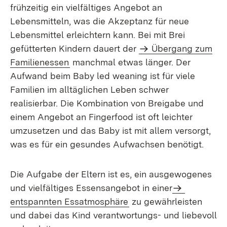
frühzeitig ein vielfältiges Angebot an
Lebensmitteln, was die Akzeptanz für neue
Lebensmittel erleichtern kann. Bei mit Brei
gefütterten Kindern dauert der
Übergang zum
Familienessen
manchmal etwas länger. Der
Aufwand beim Baby led weaning ist für viele
Familien im alltäglichen Leben schwer
realisierbar. Die Kombination von Breigabe und
einem Angebot an Fingerfood ist oft leichter
umzusetzen und das Baby ist mit allem versorgt,
was es für ein gesundes Aufwachsen benötigt.
Die Aufgabe der Eltern ist es, ein ausgewogenes
und vielfältiges Essensangebot in einer
entspannten Essatmosphäre
zu gewährleisten
und dabei das Kind verantwortungs- und liebevoll