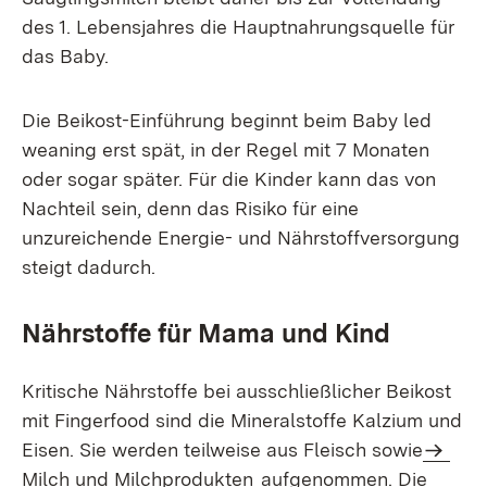
des 1. Lebensjahres die Hauptnahrungsquelle für
das Baby.
Die Beikost-Einführung beginnt beim Baby led
weaning erst spät, in der Regel mit 7 Monaten
oder sogar später. Für die Kinder kann das von
Nachteil sein, denn das Risiko für eine
unzureichende Energie- und Nährstoffversorgung
steigt dadurch.
Nährstoffe für Mama und Kind
Kritische Nährstoffe bei ausschließlicher Beikost
mit Fingerfood sind die Mineralstoffe Kalzium und
Eisen. Sie werden teilweise aus Fleisch sowie
Milch und Milchprodukten
aufgenommen. Die