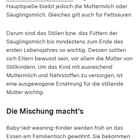
Hauptquelle bleibt jedoch die Muttermilch oder
Säuglingsmilch. Gleiches gilt auch für Fettsäuren.
Darum sind das Stillen bzw. das Füttern der
Säuglingsmilch bis mindestens zum Ende des
ersten Lebensjahres so wichtig. Dessen sollten
sich Eltern bewusst sein, vor allem die Mütter von
Stillkindern. Um das Kind mit ausreichend
Muttermilch und Nährstoffen zu versorgen, ist
eine ausgewogene Ernährung für die stillende
Mutter wichtig.
Die Mischung macht’s
Baby-led-weaning-Kinder werden früh an das
Essen am Familientisch gewöhnt. Sie bekommen