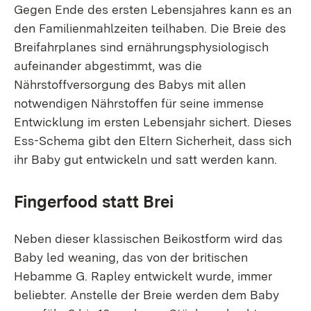
Gegen Ende des ersten Lebensjahres kann es an
den Familienmahlzeiten teilhaben. Die Breie des
Breifahrplanes sind ernährungsphysiologisch
aufeinander abgestimmt, was die
Nährstoffversorgung des Babys mit allen
notwendigen Nährstoffen für seine immense
Entwicklung im ersten Lebensjahr sichert. Dieses
Ess-Schema gibt den Eltern Sicherheit, dass sich
ihr Baby gut entwickeln und satt werden kann.
Fingerfood statt Brei
Neben dieser klassischen Beikostform wird das
Baby led weaning, das von der britischen
Hebamme G. Rapley entwickelt wurde, immer
beliebter. Anstelle der Breie werden dem Baby