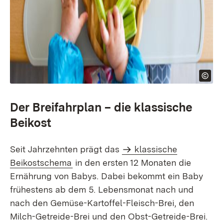
Der Breifahrplan – die klassische
Beikost
Seit Jahrzehnten prägt das
klassische
Beikostschema
in den ersten 12 Monaten die
Ernährung von Babys. Dabei bekommt ein Baby
frühestens ab dem 5. Lebensmonat nach und
nach den Gemüse-Kartoffel-Fleisch-Brei, den
Milch-Getreide-Brei und den Obst-Getreide-Brei.