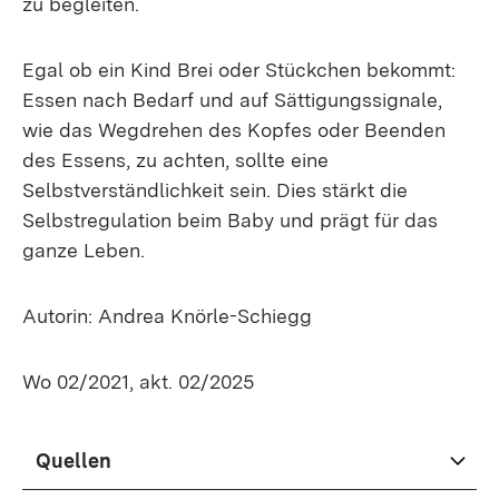
zu begleiten.
Egal ob ein Kind Brei oder Stückchen bekommt:
Essen nach Bedarf und auf Sättigungssignale,
wie das Wegdrehen des Kopfes oder Beenden
des Essens, zu achten, sollte eine
Selbstverständlichkeit sein. Dies stärkt die
Selbstregulation beim Baby und prägt für das
ganze Leben.
Autorin: Andrea Knörle-Schiegg
Wo 02/2021, akt. 02/2025
Quellen