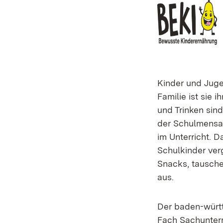
Kinder und Juge
Familie ist sie
und Trinken sind
der Schulmensa 
im Unterricht. 
Schulkinder ver
Snacks, tausche
aus.
Der baden-württ
Fach Sachunterr