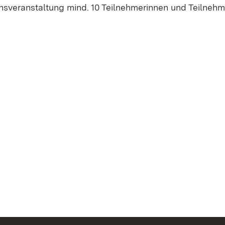
onsveranstaltung mind. 10 Teilnehmerinnen und Teilnehm