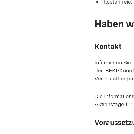
kostenfreie
Haben wi
Kontakt
Informieren Sie
den BEKI-Koord
Veranstaltungen
Die Informations
Aktionstage für 
Voraussetz