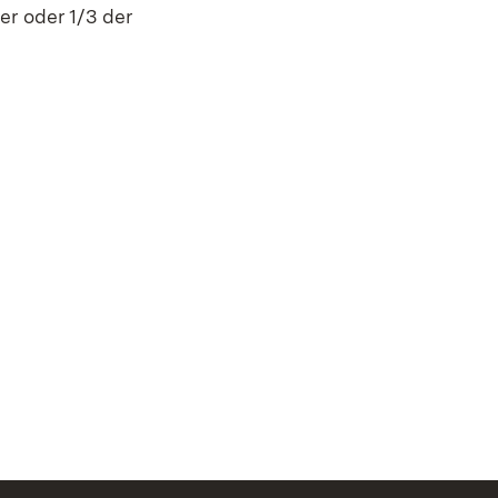
er oder 1/3 der