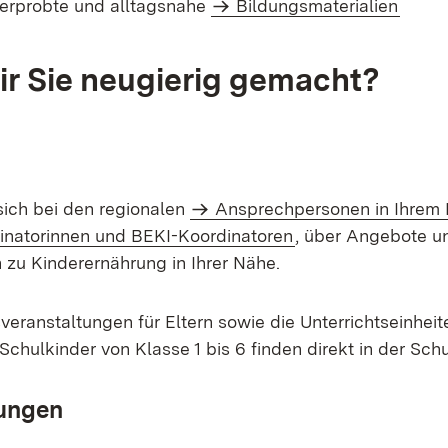
, erprobte und alltagsnahe
Bildungsmaterialien
r Sie neugierig gemacht?
 sich bei den regionalen
Ansprechpersonen in Ihrem 
inatorinnen und BEKI-Koordinatoren
, über Angebote u
 zu Kinderernährung in Ihrer Nähe.
veranstaltungen für Eltern sowie die Unterrichtseinhei
Schulkinder von Klasse 1 bis 6 finden direkt in der Schu
ungen