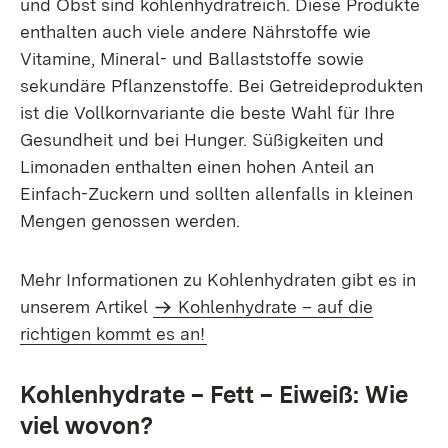
und Obst sind kohlenhydratreich. Diese Produkte
enthalten auch viele andere Nährstoffe wie
Vitamine, Mineral- und Ballaststoffe sowie
sekundäre Pflanzenstoffe. Bei Getreideprodukten
ist die Vollkornvariante die beste Wahl für Ihre
Gesundheit und bei Hunger. Süßigkeiten und
Limonaden enthalten einen hohen Anteil an
Einfach-Zuckern und sollten allenfalls in kleinen
Mengen genossen werden.
Mehr Informationen zu Kohlenhydraten gibt es in
unserem Artikel
Kohlenhydrate – auf die
richtigen kommt es an!
Kohlenhydrate – Fett – Eiweiß: Wie
viel wovon?