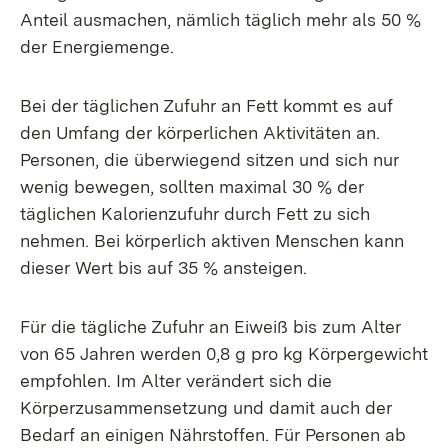
Anteil ausmachen, nämlich täglich mehr als 50 %
der Energiemenge.
Bei der täglichen Zufuhr an Fett kommt es auf
den Umfang der körperlichen Aktivitäten an.
Personen, die überwiegend sitzen und sich nur
wenig bewegen, sollten maximal 30 % der
täglichen Kalorienzufuhr durch Fett zu sich
nehmen. Bei körperlich aktiven Menschen kann
dieser Wert bis auf 35 % ansteigen.
Für die tägliche Zufuhr an Eiweiß bis zum Alter
von 65 Jahren werden 0,8 g pro kg Körpergewicht
empfohlen. Im Alter verändert sich die
Körperzusammensetzung und damit auch der
Bedarf an einigen Nährstoffen. Für Personen ab