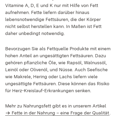
Vitamine A, D, E und K nur mit Hilfe von Fett
aufnehmen. Fette liefern darüber hinaus
lebensnotwendige Fettsäuren, die der Körper
nicht selbst herstellen kann. In Maßen ist Fett
daher unbedingt notwendig.
Bevorzugen Sie als Fettquelle Produkte mit einem
hohen Anteil an ungesättigten Fettsäuren. Dazu
gehören pflanzliche Öle, wie Rapsöl, Walnussöl,
Leinöl oder Olivenöl, und Nüsse. Auch Seefische
wie Makrele, Hering oder Lachs liefern viele
ungesättigte Fettsäuren. Diese können das Risiko
für Herz-Kreislauf-Erkrankungen senken.
Mehr zu Nahrungsfett gibt es in unserem Artikel
Fette in der Nahrung – eine Frage der Qualität
.