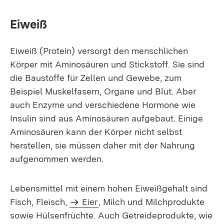
Eiweiß
Eiweiß (Protein) versorgt den menschlichen
Körper mit Aminosäuren und Stickstoff. Sie sind
die Baustoffe für Zellen und Gewebe, zum
Beispiel Muskelfasern, Organe und Blut. Aber
auch Enzyme und verschiedene Hormone wie
Insulin sind aus Aminosäuren aufgebaut. Einige
Aminosäuren kann der Körper nicht selbst
herstellen, sie müssen daher mit der Nahrung
aufgenommen werden.
Lebensmittel mit einem hohen Eiweißgehalt sind
Fisch, Fleisch,
Eier
, Milch und Milchprodukte
sowie Hülsenfrüchte. Auch Getreideprodukte, wie