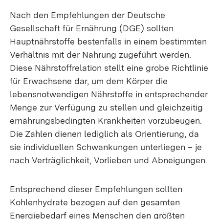
Nach den Empfehlungen der Deutsche
Gesellschaft für Ernährung (DGE) sollten
Hauptnährstoffe bestenfalls in einem bestimmten
Verhältnis mit der Nahrung zugeführt werden.
Diese Nährstoffrelation stellt eine grobe Richtlinie
für Erwachsene dar, um dem Körper die
lebensnotwendigen Nährstoffe in entsprechender
Menge zur Verfügung zu stellen und gleichzeitig
ernährungsbedingten Krankheiten vorzubeugen.
Die Zahlen dienen lediglich als Orientierung, da
sie individuellen Schwankungen unterliegen – je
nach Verträglichkeit, Vorlieben und Abneigungen.
Entsprechend dieser Empfehlungen sollten
Kohlenhydrate bezogen auf den gesamten
Energiebedarf eines Menschen den größten