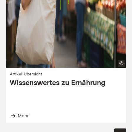
Artikel-Übersicht
Wissenswertes zu Ernährung
Mehr