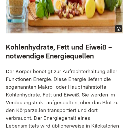
Kohlenhydrate, Fett und Eiweiß –
notwendige Energiequellen
Der Körper benötigt zur Aufrechterhaltung aller
Funktionen Energie. Diese Energie liefern die
sogenannten Makro- oder Hauptnährstoffe
Kohlenhydrate, Fett und Eiweiß. Sie werden im
Verdauungstrakt aufgespalten, über das Blut zu
den Körperzellen transportiert und dort
verbraucht. Der Energiegehalt eines
Lebensmittels wird üblicherweise in Kilokalorien