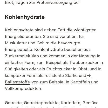
Brot, tragen zur Proteinversorgung bei.
Kohlenhydrate
Kohlenhydrate sind neben Fett die wichtigsten
Energielieferanten. Sie sind vor allem für
Muskulatur und Gehirn die bevorzugte
Energiequelle. Kohlenhydrate bestehen aus
Zuckermolekülen und kommen in der Nahrung in
einfacher Form, zum Beispiel als Traubenzucker in
Süßigkeiten oder als Fruchtzucker in Obst, und in
komplexer Form als resistente Stärke und
Ballaststoffe
vor, zum Beispiel in Kartoffeln und
Vollkornprodukten.
Getreide, Getreideprodukte, Kartoffeln, Gemüse