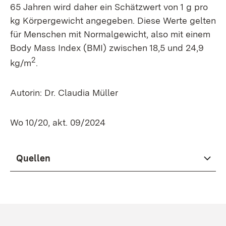
65 Jahren wird daher ein Schätzwert von 1 g pro
kg Körpergewicht angegeben. Diese Werte gelten
für Menschen mit Normalgewicht, also mit einem
Body Mass Index (BMI) zwischen 18,5 und 24,9
2
kg/m
.
Autorin: Dr. Claudia Müller
Wo 10/20, akt. 09/2024
Quellen