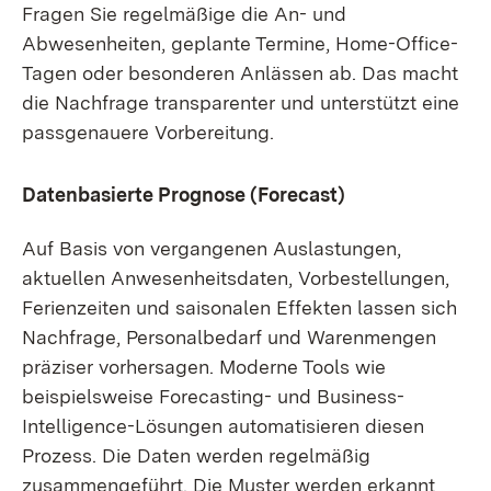
Fragen Sie regelmäßige die An- und
Abwesenheiten, geplante Termine, Home-Office-
Tagen oder besonderen Anlässen ab. Das macht
die Nachfrage transparenter und unterstützt eine
passgenauere Vorbereitung.
Datenbasierte Prognose (Forecast)
Auf Basis von vergangenen Auslastungen,
aktuellen Anwesenheitsdaten, Vorbestellungen,
Ferienzeiten und saisonalen Effekten lassen sich
Nachfrage, Personalbedarf und Warenmengen
präziser vorhersagen. Moderne Tools wie
beispielsweise Forecasting- und Business-
Intelligence-Lösungen automatisieren diesen
Prozess. Die Daten werden regelmäßig
zusammengeführt. Die Muster werden erkannt