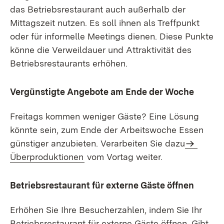
das Betriebsrestaurant auch außerhalb der
Mittagszeit nutzen. Es soll ihnen als Treffpunkt
oder für informelle Meetings dienen. Diese Punkte
könne die Verweildauer und Attraktivität des
Betriebsrestaurants erhöhen.
Vergünstigte Angebote am Ende der Woche
Freitags kommen weniger Gäste? Eine Lösung
könnte sein, zum Ende der Arbeitswoche Essen
günstiger anzubieten. Verarbeiten Sie dazu
Überproduktionen
vom Vortag weiter.
Betriebsrestaurant für externe Gäste öffnen
Erhöhen Sie Ihre Besucherzahlen, indem Sie Ihr
Betriebsrestaurant für externe Gäste öffnen. Gibt