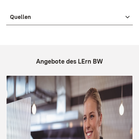
Quellen
Angebote des LErn BW