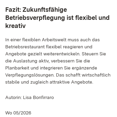
Fazit: Zukunftsfähige
Betriebsverpflegung ist flexibel und
kreativ
In einer flexiblen Arbeitswelt muss auch das
Betriebsrestaurant flexibel reagieren und
Angebote gezielt weiterentwickeln. Steuern Sie
die Auslastung aktiv, verbessern Sie die
Planbarkeit und integrieren Sie ergänzende
Verpflegungslösungen. Das schafft wirtschaftlich
stabile und zugleich attraktive Angebote.
Autorin: Lisa Bonfirraro
Wo 05/2026