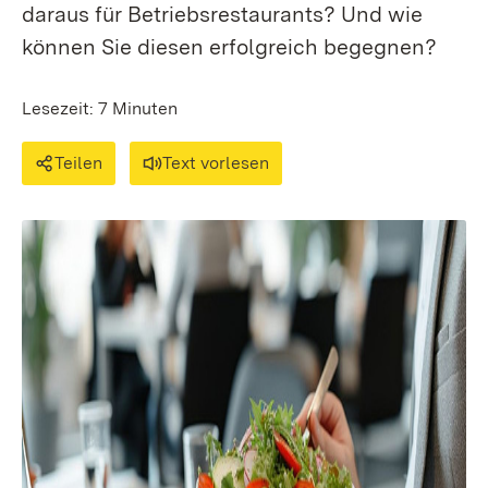
daraus für Betriebsrestaurants? Und wie
können Sie diesen erfolgreich begegnen?
Lesezeit: 7 Minuten
Teilen
Text vorlesen