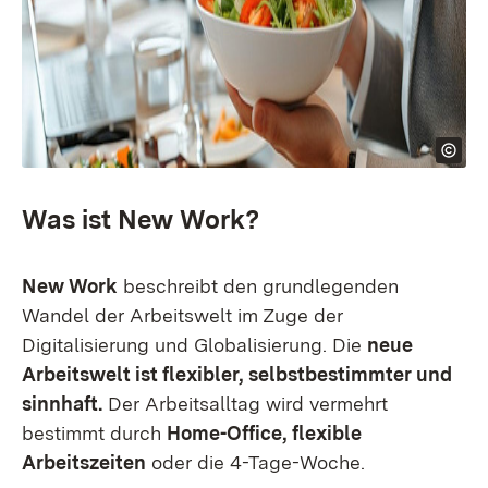
Was ist New Work?
New Work
beschreibt den grundlegenden
Wandel der Arbeitswelt im Zuge der
Digitalisierung und Globalisierung. Die
neue
Arbeitswelt ist flexibler, selbstbestimmter und
sinnhaft.
Der Arbeitsalltag wird vermehrt
bestimmt durch
Home-Office, flexible
Arbeitszeiten
oder die 4-Tage-Woche.