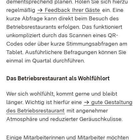
dementsprechend planen. Holen Sie sich hierzu
regelmäßig
Feedback Ihrer Gäste
ein. Eine
kurze Abfrage kann direkt beim Besuch des
Betriebsrestaurants erfolgen. Das funktioniert
unkompliziert durch das Scannen eines QR-
Codes oder über kurze Stimmungsabfragen am
Tablet. Ausführlichere Befragungen können Sie
einmal im Quartal durchführen.
Das Betriebsrestaurant als Wohlfühlort
Wer sich wohlfühlt, kommt gerne und bleibt
länger. Wichtig ist hierfür eine
gute Gestaltung
des Betriebsrestaurant
mit angenehmer
Atmosphäre und reduzierter Geräuschkulisse.
Einige Mitarbeiterinnen und Mitarbeiter möchten