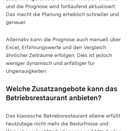
und die Prognose wird fortlaufend aktualisiert.
Das macht die Planung erheblich schneller und
genauer.
Alternativ kann die Prognose auch manuell über
Excel, Erfahrungswerte und den Vergleich
ähnlicher Zeiträume erfolgen. Dies ist jedoch
weniger dynamisch und anfälliger für
Ungenauigkeiten.
Welche Zusatzangebote kann das
Betriebsrestaurant anbieten?
Das klassische Betriebsrestaurant alleine erfüllt
heutzutage nicht mehr die Bedürfnisse und