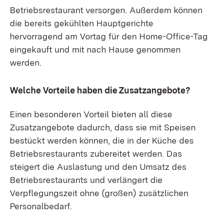
Betriebsrestaurant versorgen. Außerdem können
die bereits gekühlten Hauptgerichte
hervorragend am Vortag für den Home-Office-Tag
eingekauft und mit nach Hause genommen
werden.
Welche Vorteile haben die Zusatzangebote?
Einen besonderen Vorteil bieten all diese
Zusatzangebote dadurch, dass sie mit Speisen
bestückt werden können, die in der Küche des
Betriebsrestaurants zubereitet werden. Das
steigert die Auslastung und den Umsatz des
Betriebsrestaurants und verlängert die
Verpflegungszeit ohne (großen) zusätzlichen
Personalbedarf.