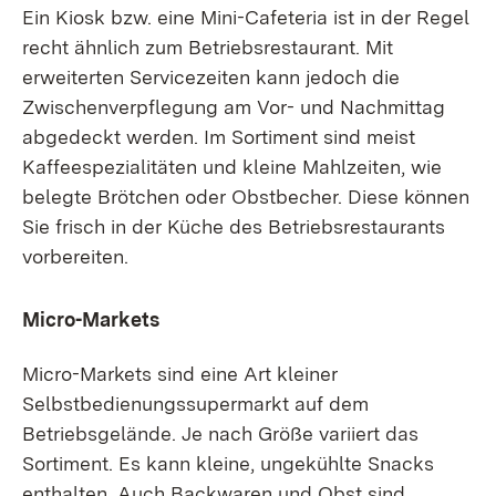
Ein Kiosk bzw. eine Mini-Cafeteria ist in der Regel
recht ähnlich zum Betriebsrestaurant. Mit
erweiterten Servicezeiten kann jedoch die
Zwischenverpflegung am Vor- und Nachmittag
abgedeckt werden. Im Sortiment sind meist
Kaffeespezialitäten und kleine Mahlzeiten, wie
belegte Brötchen oder Obstbecher. Diese können
Sie frisch in der Küche des Betriebsrestaurants
vorbereiten.
Micro-Markets
Micro-Markets sind eine Art kleiner
Selbstbedienungssupermarkt auf dem
Betriebsgelände. Je nach Größe variiert das
Sortiment. Es kann kleine, ungekühlte Snacks
enthalten. Auch Backwaren und Obst sind