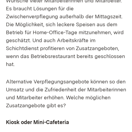
Wünsche vieler Mitarbeiterinnen und Mitarbeiter.
Es braucht Lösungen für die
Zwischenverpflegung außerhalb der Mittagszeit.
Die Möglichkeit, sich leckere Speisen aus dem
Betrieb für Home-Office-Tage mitzunehmen, wird
geschätzt. Und auch Arbeitskräfte im
Schichtdienst profitieren von Zusatzangeboten,
wenn das Betriebsrestaurant bereits geschlossen
hat.
Alternative Verpflegungsangebote können so den
Umsatz und die Zufriedenheit der Mitarbeiterinnen
und Mitarbeiter erhöhen. Welche möglichen
Zusatzangebote gibt es?
Kiosk oder Mini-Cafeteria