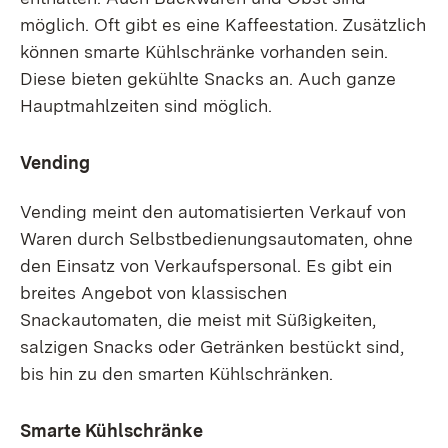
möglich. Oft gibt es eine Kaffeestation. Zusätzlich
können smarte Kühlschränke vorhanden sein.
Diese bieten gekühlte Snacks an. Auch ganze
Hauptmahlzeiten sind möglich.
Vending
Vending meint den automatisierten Verkauf von
Waren durch Selbstbedienungsautomaten, ohne
den Einsatz von Verkaufspersonal. Es gibt ein
breites Angebot von klassischen
Snackautomaten, die meist mit Süßigkeiten,
salzigen Snacks oder Getränken bestückt sind,
bis hin zu den smarten Kühlschränken.
Smarte Kühlschränke