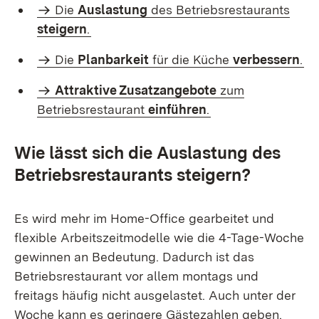
Die
Auslastung
des Betriebsrestaurants
steigern
.
Die
Planbarkeit
für die Küche
verbessern
.
Attraktive Zusatzangebote
zum
Betriebsrestaurant
einführen
.
Wie lässt sich die Auslastung des
Betriebsrestaurants steigern?
Es wird mehr im Home-Office gearbeitet und
flexible Arbeitszeitmodelle wie die 4-Tage-Woche
gewinnen an Bedeutung. Dadurch ist das
Betriebsrestaurant vor allem montags und
freitags häufig nicht ausgelastet. Auch unter der
Woche kann es geringere Gästezahlen geben.