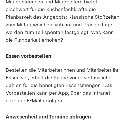
Mitarbeiterinnen und Mitarbeitern bietet,
erschwert für die Küchenfachkräfte die
Planbarkeit des Angebots: Klassische Stoßzeiten
zum Mittag weichen sich auf und Präsenztage
werden zum Teil spontan festgelegt. Was kann
die Planbarkeit erhöhen?
Essen vorbestellen
Bestellen die Mitarbeiterinnen und Mitarbeiter ihr
Essen vor, erhält die Küche vorab verlässliche
Zahlen für die benötigten Essensmengen. Das
Vorbestellen kann per App, über das Intranet
oder per E-Mail erfolgen.
Anwesenheit und Termine abfragen