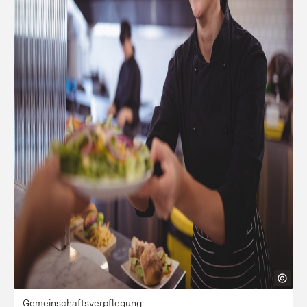
Gemeinschaftsverpflegung