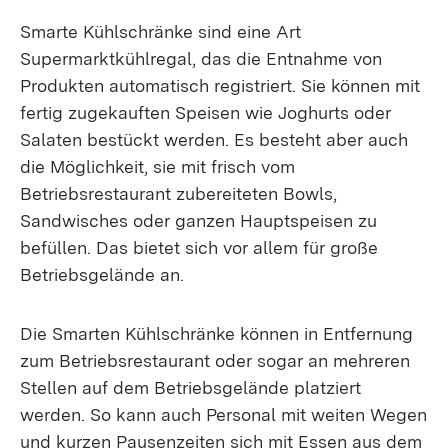
Smarte Kühlschränke sind eine Art
Supermarktkühlregal, das die Entnahme von
Produkten automatisch registriert. Sie können mit
fertig zugekauften Speisen wie Joghurts oder
Salaten bestückt werden. Es besteht aber auch
die Möglichkeit, sie mit frisch vom
Betriebsrestaurant zubereiteten Bowls,
Sandwisches oder ganzen Hauptspeisen zu
befüllen. Das bietet sich vor allem für große
Betriebsgelände an.
Die Smarten Kühlschränke können in Entfernung
zum Betriebsrestaurant oder sogar an mehreren
Stellen auf dem Betriebsgelände platziert
werden. So kann auch Personal mit weiten Wegen
und kurzen Pausenzeiten sich mit Essen aus dem