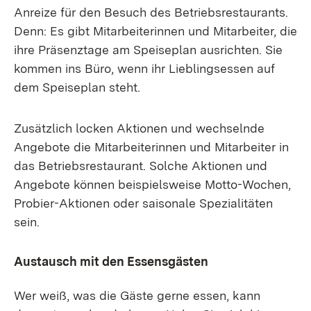
Anreize für den Besuch des Betriebsrestaurants.
Denn: Es gibt Mitarbeiterinnen und Mitarbeiter, die
ihre Präsenztage am Speiseplan ausrichten. Sie
kommen ins Büro, wenn ihr Lieblingsessen auf
dem Speiseplan steht.
Zusätzlich locken Aktionen und wechselnde
Angebote die Mitarbeiterinnen und Mitarbeiter in
das Betriebsrestaurant. Solche Aktionen und
Angebote können beispielsweise Motto-Wochen,
Probier-Aktionen oder saisonale Spezialitäten
sein.
Austausch mit den Essensgästen
Wer weiß, was die Gäste gerne essen, kann