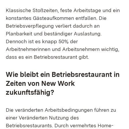
Klassische Stoßzeiten, feste Arbeitstage und ein
konstantes Gästeaufkommen entfallen. Die
Betriebsverpflegung verliert dadurch an
Planbarkeit und beständiger Auslastung.
Dennoch ist es knapp 50% der
Arbeitnehmerinnen und Arbeitsnehmern wichtig,
dass es ein Betriebsrestaurant gibt.
Wie bleibt ein Betriebsrestaurant in
Zeiten von New Work
zukunftsfähig?
Die veränderten Arbeitsbedingungen führen zu
einer Veränderten Nutzung des
Betriebsrestaurants. Durch vermehrtes Home-