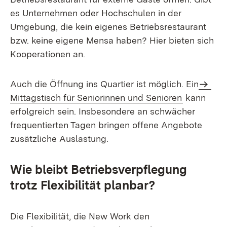
es Unternehmen oder Hochschulen in der
Umgebung, die kein eigenes Betriebsrestaurant
bzw. keine eigene Mensa haben? Hier bieten sich
Kooperationen an.
Auch die Öffnung ins Quartier ist möglich. Ein
Mittagstisch für Seniorinnen und Senioren
kann
erfolgreich sein. Insbesondere an schwächer
frequentierten Tagen bringen offene Angebote
zusätzliche Auslastung.
Wie bleibt Betriebsverpflegung
trotz Flexibilität planbar?
Die Flexibilität, die New Work den