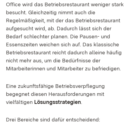
Office wird das Betriebsrestaurant weniger stark
besucht. Gleichzeitig nimmt auch die
Regelmäßigkeit, mit der das Betriebsrestaurant
aufgesucht wird, ab. Dadurch lässt sich der
Bedarf schlechter planen. Die Pausen- und
Essenszeiten weichen sich auf. Das klassische
Betriebsrestaurant reicht dadurch alleine häufig
nicht mehr aus, um die Bedürfnisse der
Mitarbeiterinnen und Mitarbeiter zu befriedigen.
Eine zukunftsfähige Betriebsverpflegung
begegnet diesen Herausforderungen mit
vielfältigen
Lösungsstrategien
.
Drei Bereiche sind dafür entscheidend: