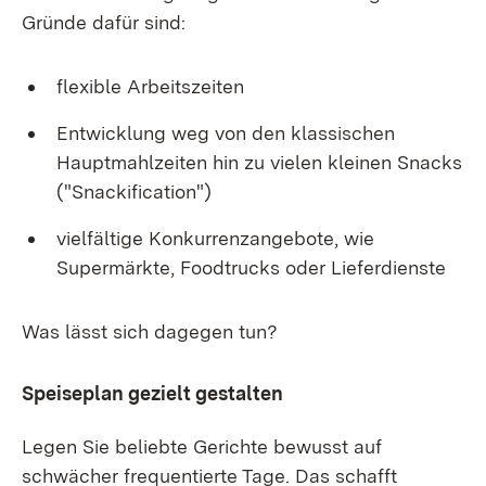
Gründe dafür sind:
flexible Arbeitszeiten
Entwicklung weg von den klassischen
Hauptmahlzeiten hin zu vielen kleinen Snacks
("Snackification")
vielfältige Konkurrenzangebote, wie
Supermärkte, Foodtrucks oder Lieferdienste
Was lässt sich dagegen tun?
Speiseplan gezielt gestalten
Legen Sie beliebte Gerichte bewusst auf
schwächer frequentierte Tage. Das schafft