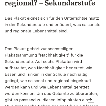
re­gio­nal? – Se­kun­dar­stu­fe
Das Plakat eignet sich für den Unterrichtseinsatz
in der Sekundarstufe und erläutert, was saisonale
und regionale Lebensmittel sind.
Das Plakat gehört zur sechsteiligen
Plakatsammlung "Nachhaltigkeit" für die
Sekundarstufe. Auf sechs Plakaten wird
aufbereitet, was Nachhaltigkeit bedeutet, wie
Essen und Trinken in der Schule nachhaltig
gelingt, wie saisonal und regional eingekauft
werden kann und wie Lebensmittel gerettet
werden können. Um das Gelernte zu überprüfen,
gibt es passend zu diesen Infoplakaten ein