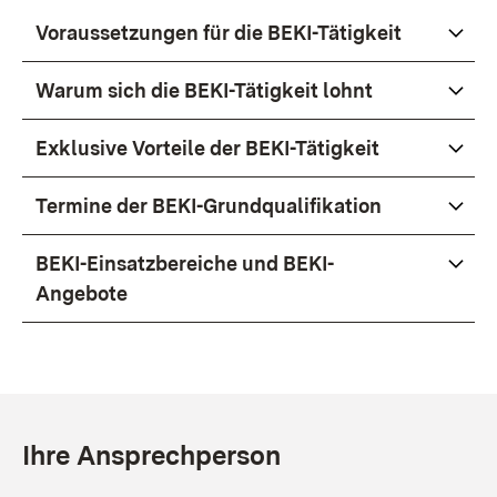
Voraussetzungen für die BEKI-Tätigkeit
Warum sich die BEKI-Tätigkeit lohnt
Exklusive Vorteile der BEKI-Tätigkeit
Termine der BEKI-Grundqualifikation
BEKI-Einsatzbereiche und BEKI-
Angebote
Ihre Ansprechperson