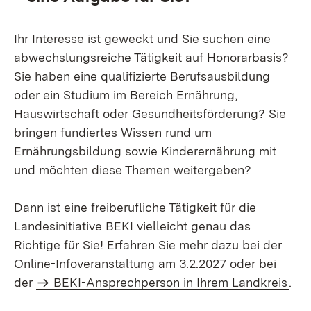
Ihr Interesse ist geweckt und Sie suchen eine
abwechslungsreiche Tätigkeit auf Honorarbasis?
Sie haben eine qualifizierte Berufsausbildung
oder ein Studium im Bereich Ernährung,
Hauswirtschaft oder Gesundheitsförderung? Sie
bringen fundiertes Wissen rund um
Ernährungsbildung sowie Kinderernährung mit
und möchten diese Themen weitergeben?
Dann ist eine freiberufliche Tätigkeit für die
Landesinitiative BEKI vielleicht genau das
Richtige für Sie! Erfahren Sie mehr dazu bei der
Online-Infoveranstaltung am 3.2.2027 oder bei
der
BEKI-Ansprechperson in Ihrem Landkreis
.