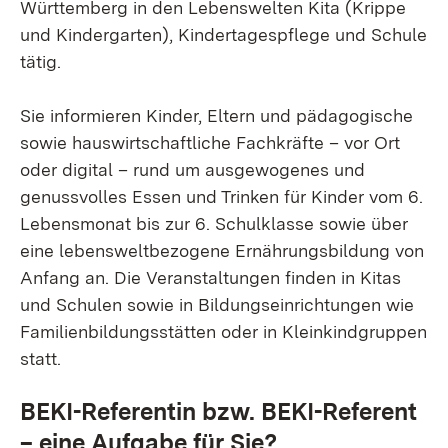
Württemberg in den Lebenswelten Kita (Krippe
und Kindergarten), Kindertagespflege und Schule
tätig.
Sie informieren Kinder, Eltern und pädagogische
sowie hauswirtschaftliche Fachkräfte – vor Ort
oder digital – rund um ausgewogenes und
genussvolles Essen und Trinken für Kinder vom 6.
Lebensmonat bis zur 6. Schulklasse sowie über
eine lebensweltbezogene Ernährungsbildung von
Anfang an. Die Veranstaltungen finden in Kitas
und Schulen sowie in Bildungseinrichtungen wie
Familienbildungsstätten oder in Kleinkindgruppen
statt.
BEKI-Referentin bzw. BEKI-Referent
– eine Aufgabe für Sie?