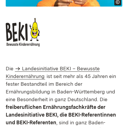
Die
Landesinitiative BEKI – Bewusste
Kinderernährung
ist seit mehr als 45 Jahren ein
fester Bestandteil im Bereich der
Ernährungsbildung in Baden-Württemberg und
eine Besonderheit in ganz Deutschland. Die
freiberuflichen Ernährungsfachkräfte der
Landesinitiative BEKI, die BEKI-Referentinnen
und BEKI-Referenten
, sind in ganz Baden-