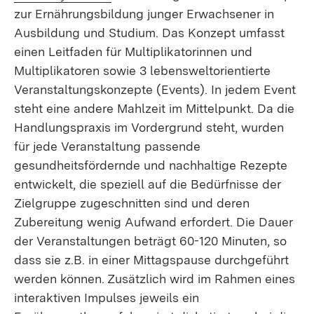
zur Ernährungsbildung junger Erwachsener in
Ausbildung und Studium. Das Konzept umfasst
einen Leitfaden für Multiplikatorinnen und
Multiplikatoren sowie 3 lebensweltorientierte
Veranstaltungskonzepte (Events). In jedem Event
steht eine andere Mahlzeit im Mittelpunkt. Da die
Handlungspraxis im Vordergrund steht, wurden
für jede Veranstaltung passende
gesundheitsfördernde und nachhaltige Rezepte
entwickelt, die speziell auf die Bedürfnisse der
Zielgruppe zugeschnitten sind und deren
Zubereitung wenig Aufwand erfordert. Die Dauer
der Veranstaltungen beträgt 60-120 Minuten, so
dass sie z.B. in einer Mittagspause durchgeführt
werden können. Zusätzlich wird im Rahmen eines
interaktiven Impulses jeweils ein