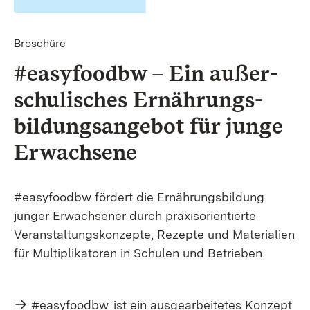
Broschüre
#easy­foodbw
–
Ein außer­
schulisches Ernährungs­
bildungs­angebot für junge
Erwachsene
#easyfoodbw fördert die Ernährungsbildung
junger Erwachsener durch praxisorientierte
Veranstaltungskonzepte, Rezepte und Materialien
für Multiplikatoren in Schulen und Betrieben.
#easyfoodbw
ist ein ausgearbeitetes Konzept