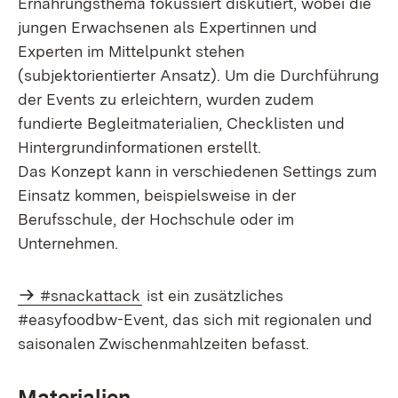
Ernährungsthema fokussiert diskutiert, wobei die
jungen Erwachsenen als Expertinnen und
Experten im Mittelpunkt stehen
(subjektorientierter Ansatz). Um die Durchführung
der Events zu erleichtern, wurden zudem
fundierte Begleitmaterialien, Checklisten und
Hintergrundinformationen erstellt.
Das Konzept kann in verschiedenen Settings zum
Einsatz kommen, beispielsweise in der
Berufsschule, der Hochschule oder im
Unternehmen.
#snackattack
ist ein zusätzliches
#easyfoodbw-Event, das sich mit regionalen und
saisonalen Zwischenmahlzeiten befasst.
Materialien