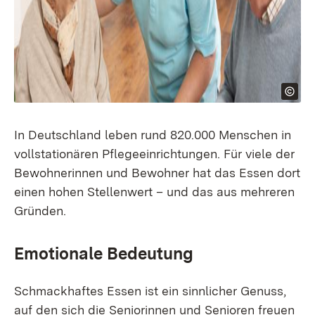
In Deutschland leben rund 820.000 Menschen in
vollstationären Pflegeeinrichtungen. Für viele der
Bewohnerinnen und Bewohner hat das Essen dort
einen hohen Stellenwert – und das aus mehreren
Gründen.
Emotionale Bedeutung
Schmackhaftes Essen ist ein sinnlicher Genuss,
auf den sich die Seniorinnen und Senioren freuen