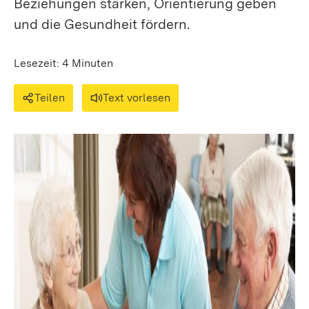
Beziehungen stärken, Orientierung geben
und die Gesundheit fördern.
Lesezeit: 4 Minuten
Teilen
Text vorlesen