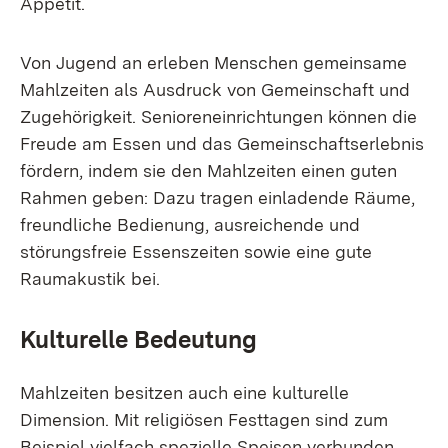
Appetit.
Von Jugend an erleben Menschen gemeinsame
Mahlzeiten als Ausdruck von Gemeinschaft und
Zugehörigkeit. Senioreneinrichtungen können die
Freude am Essen und das Gemeinschaftserlebnis
fördern, indem sie den Mahlzeiten einen guten
Rahmen geben: Dazu tragen einladende Räume,
freundliche Bedienung, ausreichende und
störungsfreie Essenszeiten sowie eine gute
Raumakustik bei.
Kulturelle Bedeutung
Mahlzeiten besitzen auch eine kulturelle
Dimension. Mit religiösen Festtagen sind zum
Beispiel vielfach spezielle Speisen verbunden.