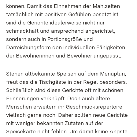
können. Damit das Einnehmen der Mahlzeiten
tatsächlich mit positiven Gefühlen besetzt ist,
sind die Gerichte idealerweise nicht nur
schmackhaft und ansprechend angerichtet,
sondern auch in Portionsgröße und
Darreichungsform den individuellen Fähigkeiten
der Bewohnerinnen und Bewohner angepasst.
Stehen altbekannte Speisen auf dem Menüplan,
freut das die Tischgäste in der Regel besonders.
Schließlich sind diese Gerichte oft mit schönen
Erinnerungen verknüpft. Doch auch ältere
Menschen erweitern ihr Geschmacksrepertoire
vielfach gerne noch. Daher sollten neue Gerichte
mit weniger bekannten Zutaten auf der
Speisekarte nicht fehlen. Um damit keine Ängste