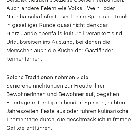
Auch andere Feiern wie Volks-, Wein- oder
Nachbarschaftsfeste sind ohne Speis und Trank
in geselliger Runde quasi nicht denkbar.
Hierzulande ebenfalls kulturell verankert sind
Urlaubsreisen ins Ausland, bei denen die
Menschen auch die Küche der Gastländer
kennenlernen.
Solche Traditionen nehmen viele
Senioreneinrichtungen zur Freude ihrer
Bewohnerinnen und Bewohner auf, begehen
Feiertage mit entsprechenden Speisen, richten
Jahreszeiten-Feste aus oder führen kulinarische
Thementage durch, die geschmacklich in fremde
Gefilde entführen.