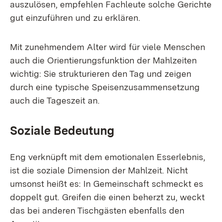
auszulösen, empfehlen Fachleute solche Gerichte
gut einzuführen und zu erklären.
Mit zunehmendem Alter wird für viele Menschen
auch die Orientierungsfunktion der Mahlzeiten
wichtig: Sie strukturieren den Tag und zeigen
durch eine typische Speisenzusammensetzung
auch die Tageszeit an.
Soziale Bedeutung
Eng verknüpft mit dem emotionalen Esserlebnis,
ist die soziale Dimension der Mahlzeit. Nicht
umsonst heißt es: In Gemeinschaft schmeckt es
doppelt gut. Greifen die einen beherzt zu, weckt
das bei anderen Tischgästen ebenfalls den