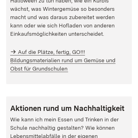
Halloween zu tun haben, wie ein Kürbis
wächst, was Wintergemüse so besonders
macht und was daraus zubereitet werden
kann oder wie sich Hofladen von anderen
Einkaufsmöglichkeiten unterscheidet.
Auf die Plätze, fertig, GO!!!
Bildungsmaterialien rund um Gemüse und
Obst für Grundschulen
Aktionen rund um Nachhaltigkeit
Wie kann ich mein Essen und Trinken in der
Schule nachhaltig gestalten? Wie können
Lebensmittelabfälle in der eigenen