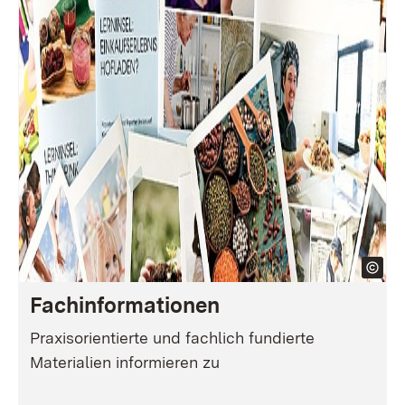
Fachinformationen
Praxisorientierte und fachlich fundierte
Materialien informieren zu