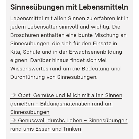
Sinnesübungen mit Lebensmitteln
Lebensmittel mit allen Sinnen zu erfahren ist in
jedem Lebensalter sinnvoll und wichtig. Die
Broschüren enthalten eine bunte Mischung an
Sinnesübungen, die sich für den Einsatz in
Kita, Schule und in der Erwachsenenbildung
eignen. Darüber hinaus findet sich viel
Wissenswertes rund um die Bedeutung und
Durchführung von Sinnesübungen.
Obst, Gemüse und Milch mit allen Sinnen
genießen – Bildungsmaterialien rund um
Sinnesübungen
Genussvoll durchs Leben – Sinnesübungen
rund ums Essen und Trinken