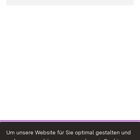
Um unsere Website für Sie optimal gestalten und