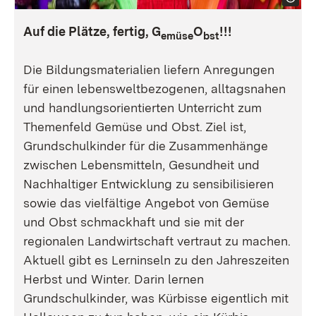
Auf die Plätze, fertig, G
O
!!!
emüse
bst
Die Bildungsmaterialien liefern Anregungen
für einen lebensweltbezogenen, alltagsnahen
und handlungsorientierten Unterricht zum
Themenfeld Gemüse und Obst. Ziel ist,
Grundschulkinder für die Zusammenhänge
zwischen Lebensmitteln, Gesundheit und
Nachhaltiger Entwicklung zu sensibilisieren
sowie das vielfältige Angebot von Gemüse
und Obst schmackhaft und sie mit der
regionalen Landwirtschaft vertraut zu machen.
Aktuell gibt es Lerninseln zu den Jahreszeiten
Herbst und Winter. Darin lernen
Grundschulkinder, was Kürbisse eigentlich mit