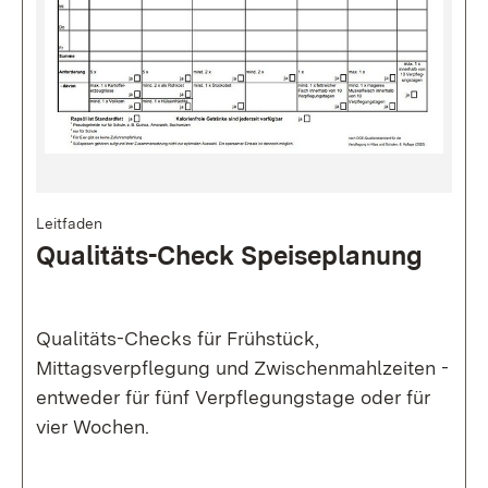
Bild
Leitfaden
Qualitäts-Check Speiseplanung
Qualitäts-Checks für Frühstück,
Mittagsverpflegung und Zwischenmahlzeiten -
entweder für fünf Verpflegungstage oder für
vier Wochen.