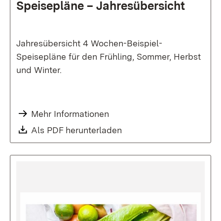
Speisepläne – Jahresübersicht
Jahresübersicht 4 Wochen-Beispiel-
Speisepläne für den Frühling, Sommer, Herbst
und Winter.
Mehr Informationen
Als PDF herunterladen