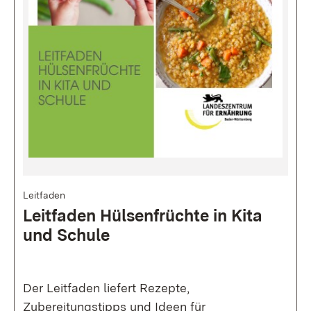
Bild
Leitfaden
Leitfaden Hülsenfrüchte in Kita
und Schule
Der Leitfaden liefert Rezepte,
Zubereitungstipps und Ideen für