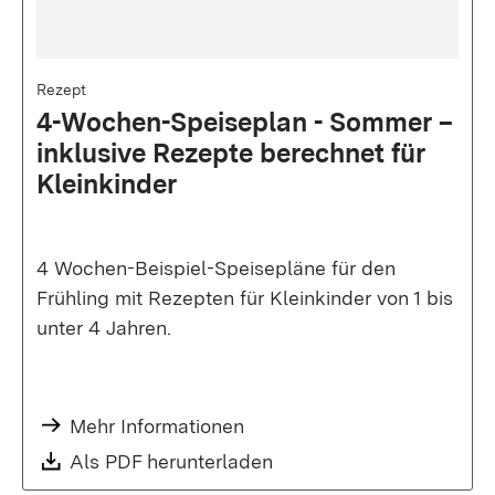
Bild
Rezept
4-Wochen-Speiseplan - Sommer –
inklusive Rezepte berechnet für
Kleinkinder
4 Wochen-Beispiel-Speisepläne für den
Frühling mit Rezepten für Kleinkinder von 1 bis
unter 4 Jahren.
Mehr Informationen
Als PDF herunterladen