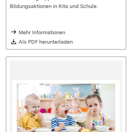
Bildungsaktionen in Kita und Schule.
Mehr Informationen
Als PDF herunterladen