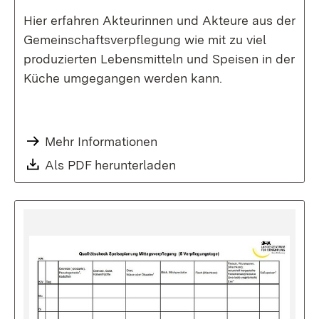
Hier erfahren Akteurinnen und Akteure aus der
Gemeinschaftsverpflegung wie mit zu viel
produzierten Lebensmitteln und Speisen in der
Küche umgegangen werden kann.
Mehr Informationen
Als PDF herunterladen