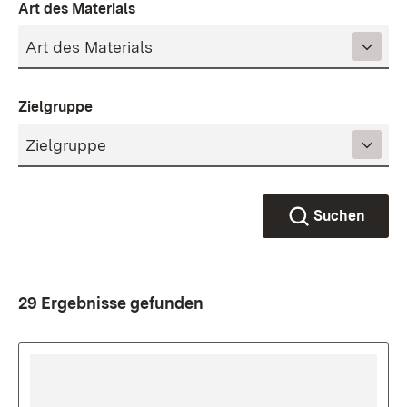
Art des Materials
Zielgruppe
Suchen
29 Ergebnisse gefunden