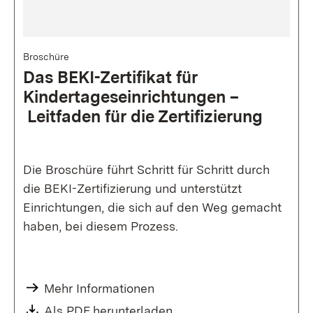
Bild
Broschüre
Das BEKI-Zertifikat für
Kindertageseinrichtungen –
Leitfaden für die Zertifizierung
Die Broschüre führt Schritt für Schritt durch
die BEKI-Zertifizierung und unterstützt
Einrichtungen, die sich auf den Weg gemacht
haben, bei diesem Prozess.
Mehr Informationen
Als PDF herunterladen