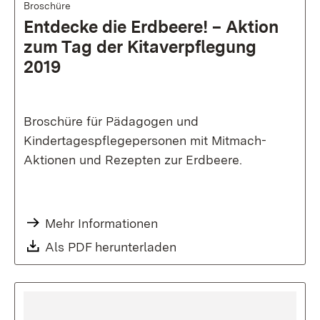
Broschüre
Entdecke die Erdbeere! – Aktion
zum Tag der Kitaverpflegung
2019
Broschüre für Pädagogen und
Kindertagespflegepersonen mit Mitmach-
Aktionen und Rezepten zur Erdbeere.
Mehr Informationen
Als PDF herunterladen