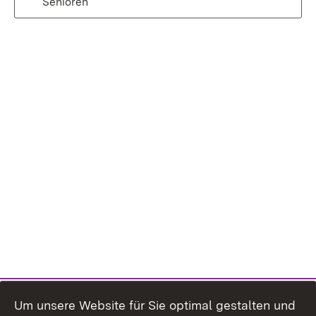
Senioren
Um unsere Website für Sie optimal gestalten und