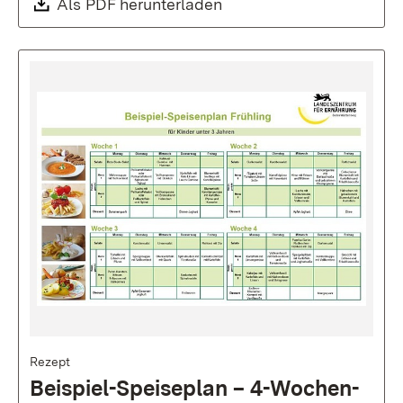
Als PDF herunterladen
Bild
Rezept
Beispiel-Speiseplan – 4-Wochen-