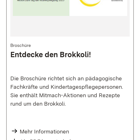
Bild
Broschüre
Entdecke den Brokkoli!
Die Broschüre richtet sich an pädagogische
Fachkräfte und Kindertagespflegepersonen.
Sie enthält Mitmach-Aktionen und Rezepte
rund um den Brokkoli.
Mehr Informationen