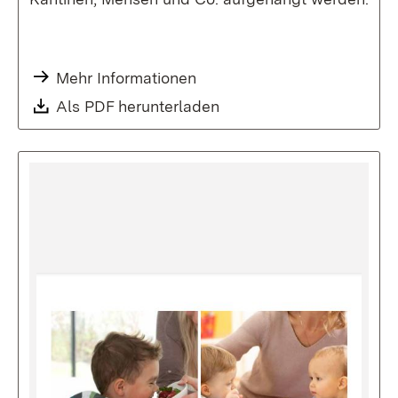
Mehr Informationen
Als PDF herunterladen