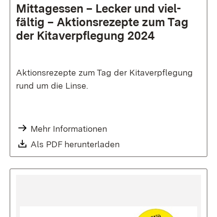
Mittag­essen – Lecker und viel­
fältig – Aktions­rezepte zum Tag
der Kitaverpflegung 2024
Aktionsrezepte zum Tag der Kitaverpflegung
rund um die Linse.
Mehr Informationen
Als PDF herunterladen