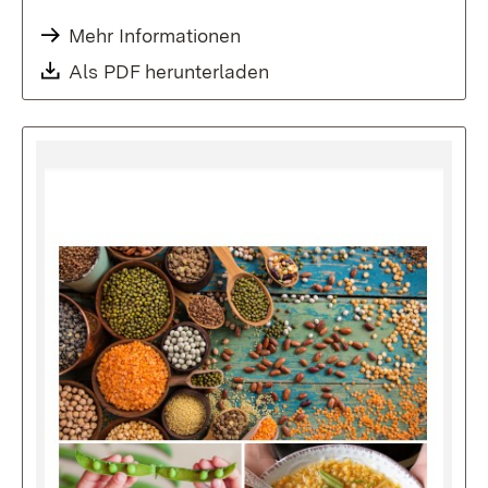
Mehr Informationen
Als PDF herunterladen