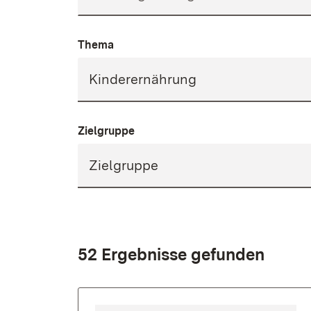
Thema
Zielgruppe
52 Ergebnisse gefunden