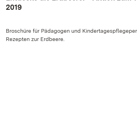
2019
Broschüre für Pädagogen und Kindertagespflegepe
Rezepten zur Erdbeere.