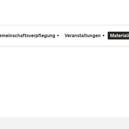
emeinschaftsverpflegung
Veranstaltungen
Material