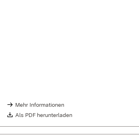
Mehr Informationen
Als PDF herunterladen