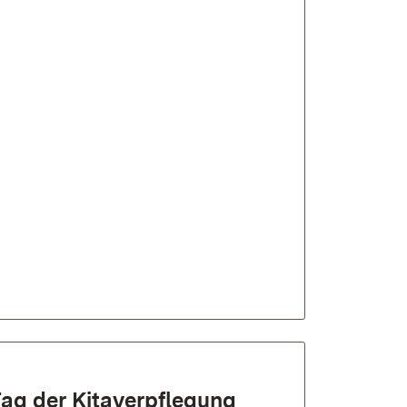
Tag der Kitaverpflegung