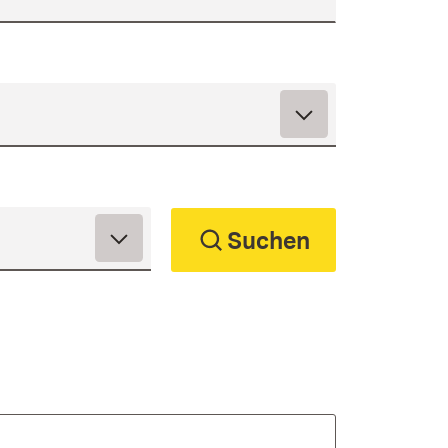
Suchen