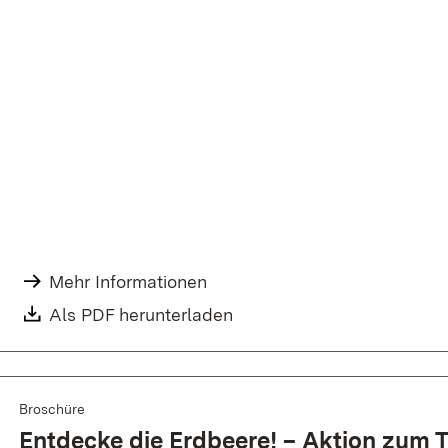
Mehr Informationen
Als PDF herunterladen
Broschüre
Entdecke die Erdbeere! – Aktion zum 