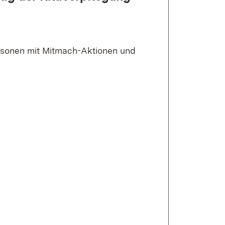
rsonen mit Mitmach-Aktionen und