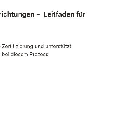
richtungen – Leitfaden für
-Zertifizierung und unterstützt
 bei diesem Prozess.