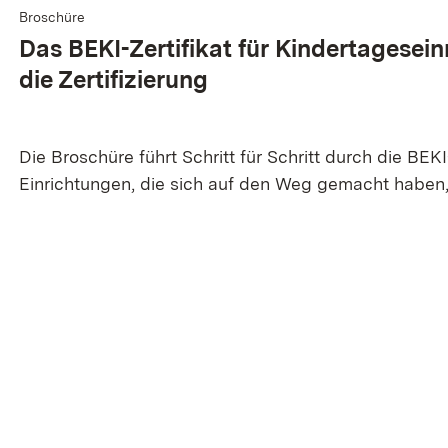
Broschüre
Das BEKI-Zertifikat für Kindertagesein
die Zertifizierung
Die Broschüre führt Schritt für Schritt durch die BEKI
Einrichtungen, die sich auf den Weg gemacht haben,