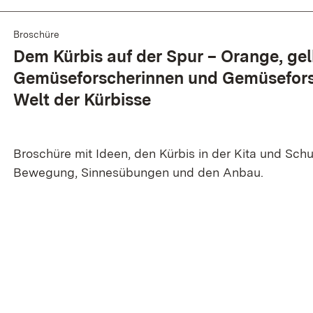
Broschüre
Dem Kürbis auf der Spur – Orange, gel
Gemüseforscherinnen und Gemüsefors
Welt der Kürbisse
Broschüre mit Ideen, den Kürbis in der Kita und Sch
Bewegung, Sinnesübungen und den Anbau.