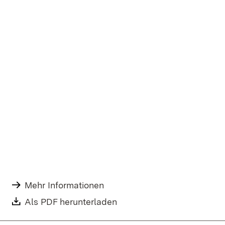
Mehr Informationen
Als PDF herunterladen