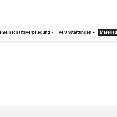
emeinschaftsverpflegung
Veranstaltungen
Material