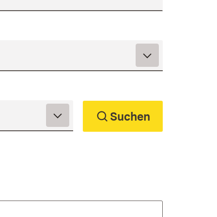
Suchen