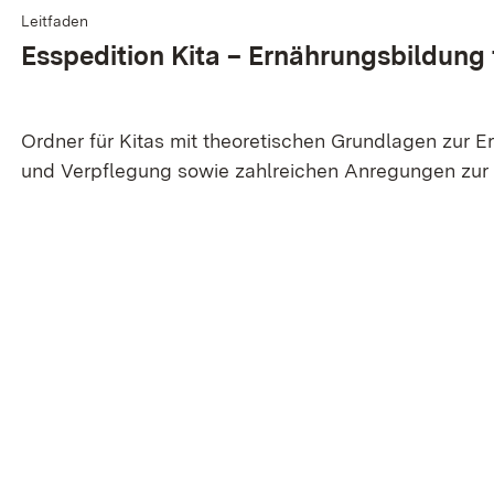
Leitfaden
Esspedition Kita – Ernährungsbildung f
Ordner für Kitas mit theoretischen Grundlagen zur 
und Verpflegung sowie zahlreichen Anregungen zur 