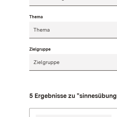
Thema
Zielgruppe
5 Ergebnisse zu "sinnesübun