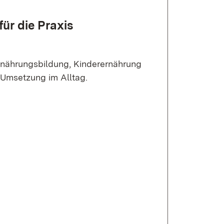
ür die Praxis
Ernährungsbildung, Kinderernährung
Umsetzung im Alltag.