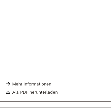
Mehr Informationen
Als PDF herunterladen