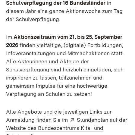
Schulverpflegung der 16 Bundesländer
in
diesem Jahr eine ganze Aktionswoche zum Tag
der Schulverpflegung.
Im
Aktionszeitraum vom 21. bis 25. September
2026
finden vielfältige, (digitale) Fortbildungen,
Infoveranstaltungen und Mitmachaktionen statt.
Alle Akteurinnen und Akteure der
Schulverpflegung sind herzlich eingeladen, sich
inspirieren zu lassen, teilzunehmen und
gemeinsam Impulse für eine hochwertige
Verpflegung an Schulen zu setzen!
Alle Angebote und die jeweiligen Links zur
Extern:
Anmeldung finden Sie im
Stundenplan auf der
Website des Bundeszentrums Kita- und