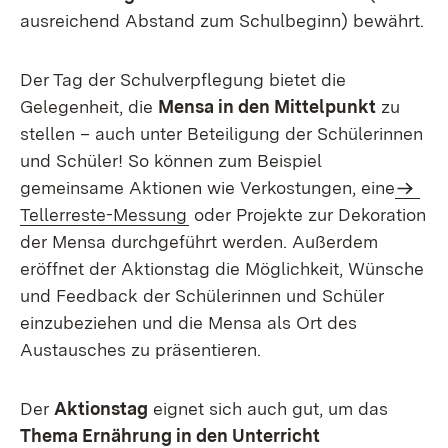
ausreichend Abstand zum Schulbeginn) bewährt.
Der Tag der Schulverpflegung bietet die
Gelegenheit, die
Mensa in den Mittelpunkt
zu
stellen – auch unter Beteiligung der Schülerinnen
und Schüler! So können zum Beispiel
gemeinsame Aktionen wie Verkostungen, eine
Tellerreste-Messung
oder Projekte zur Dekoration
der Mensa durchgeführt werden. Außerdem
eröffnet der Aktionstag die Möglichkeit, Wünsche
und Feedback der Schülerinnen und Schüler
einzubeziehen und die Mensa als Ort des
Austausches zu präsentieren.
Der
Aktionstag
eignet sich auch gut, um das
Thema Ernährung in den Unterricht