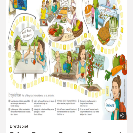
Brettspiel