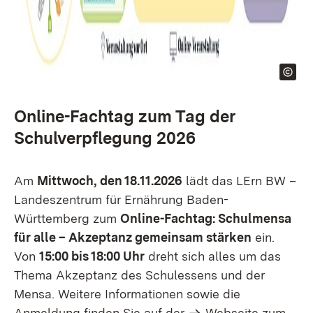
Online-Fachtag zum Tag der
Schulverpflegung 2026
Am
Mittwoch, den 18.11.2026
lädt das LErn BW –
Landeszentrum für Ernährung Baden-
Württemberg zum
Online-Fachtag: Schulmensa
für alle – Akzeptanz gemeinsam stärken
ein.
Von
15:00 bis 18:00 Uhr
dreht sich alles um das
Thema Akzeptanz des Schulessens und der
Mensa. Weitere Informationen sowie die
Anmeldung finden Sie auf der
Webseite zum