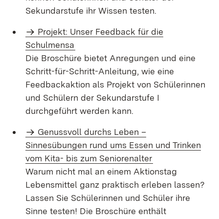
Sekundarstufe ihr Wissen testen.
Projekt: Unser Feedback für die
Schulmensa
Die Broschüre bietet Anregungen und eine
Schritt-für-Schritt-Anleitung, wie eine
Feedbackaktion als Projekt von Schülerinnen
und Schülern der Sekundarstufe I
durchgeführt werden kann.
Genussvoll durchs Leben –
Sinnesübungen rund ums Essen und Trinken
vom Kita- bis zum Seniorenalter
Warum nicht mal an einem Aktionstag
Lebensmittel ganz praktisch erleben lassen?
Lassen Sie Schülerinnen und Schüler ihre
Sinne testen! Die Broschüre enthält