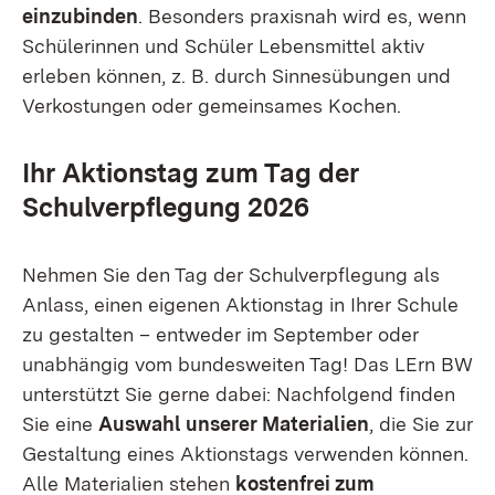
einzubinden
. Besonders praxisnah wird es, wenn
Schülerinnen und Schüler Lebensmittel aktiv
erleben können, z. B. durch Sinnesübungen und
Verkostungen oder gemeinsames Kochen.
Ihr Aktionstag zum Tag der
Schulverpflegung 2026
Nehmen Sie den Tag der Schulverpflegung als
Anlass, einen eigenen Aktionstag in Ihrer Schule
zu gestalten – entweder im September oder
unabhängig vom bundesweiten Tag! Das LErn BW
unterstützt Sie gerne dabei: Nachfolgend finden
Sie eine
Auswahl unserer Materialien
, die Sie zur
Gestaltung eines Aktionstags verwenden können.
Alle Materialien stehen
kostenfrei zum