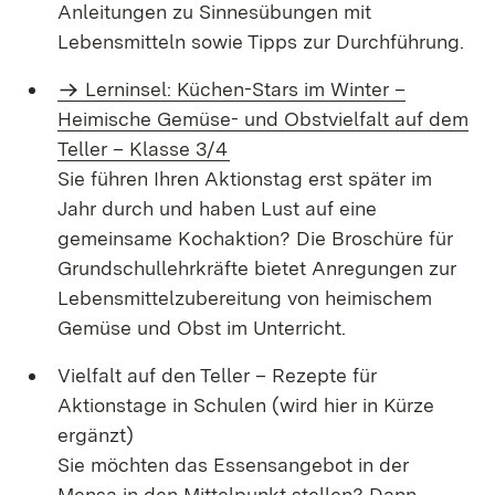
Anleitungen zu Sinnesübungen mit
Lebensmitteln sowie Tipps zur Durchführung.
Lerninsel: Küchen-Stars im Winter –
Heimische Gemüse- und Obstvielfalt auf dem
Teller – Klasse 3/4
Sie führen Ihren Aktionstag erst später im
Jahr durch und haben Lust auf eine
gemeinsame Kochaktion? Die Broschüre für
Grundschullehrkräfte bietet Anregungen zur
Lebensmittelzubereitung von heimischem
Gemüse und Obst im Unterricht.
Vielfalt auf den Teller – Rezepte für
Aktionstage in Schulen (wird hier in Kürze
ergänzt)
Sie möchten das Essensangebot in der
Mensa in den Mittelpunkt stellen? Dann