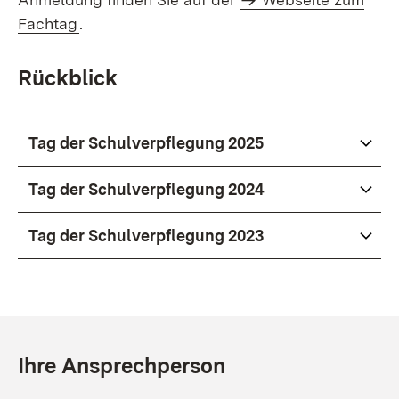
Fachtag
.
Rückblick
Tag der Schulverpflegung 2025
Tag der Schulverpflegung 2024
Tag der Schulverpflegung 2023
Ihre Ansprechperson