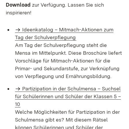
Download
zur Verfügung. Lassen Sie sich
inspirieren!
Ideenkatalog – Mitmach-Aktionen zum
Tag der Schulverpflegung
Am Tag der Schulverpflegung steht die
Mensa im Mittelpunkt. Diese Broschüre liefert
Vorschläge für Mitmach-Aktionen für die
Primar- und Sekundarstufe, zur Verknüpfung
von Verpflegung und Ernährungsbildung.
Partizipation in der Schulmensa – Suchsel
für Schülerinnen und Schüler der Klassen 5 –
10
Welche Möglichkeiten für Partizipation in der
Schulmensa gibt es? Mit diesem Rätsel
können Schülerinnen und Schüler der