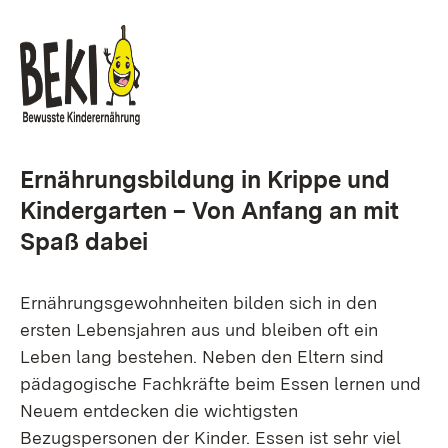
Ernährungsbildung in Krippe und
Kindergarten – Von Anfang an mit
Spaß dabei
Ernährungsgewohnheiten bilden sich in den
ersten Lebensjahren aus und bleiben oft ein
Leben lang bestehen. Neben den Eltern sind
pädagogische Fachkräfte beim Essen lernen und
Neuem entdecken die wichtigsten
Bezugspersonen der Kinder. Essen ist sehr viel