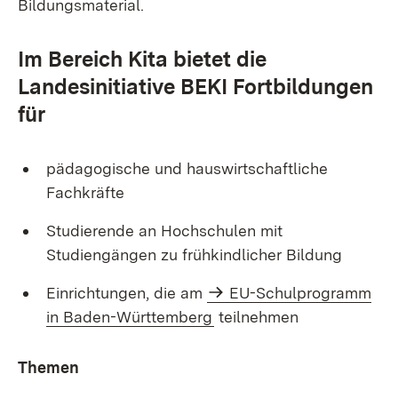
Bildungsmaterial.
Im Bereich Kita bietet die
Landesinitiative BEKI Fortbildungen
für
pädagogische und hauswirtschaftliche
Fachkräfte
Studierende an Hochschulen mit
Studiengängen zu frühkindlicher Bildung
Einrichtungen, die am
EU-Schulprogramm
in Baden-Württemberg
teilnehmen
Themen