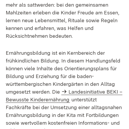
mehr als sattwerden: bei den gemeinsamen
Mahlzeiten erleben die Kinder Freude am Essen,
lernen neue Lebensmittel, Rituale sowie Regeln
kennen und erfahren, was Helfen und
Rücksichtnehmen bedeuten.
Ernährungsbildung ist ein Kernbereich der
frühkindlichen Bildung. In diesem Handlungsfeld
können viele Inhalte des Orientierungsplans für
Bildung und Erziehung für die baden-
württembergischen Kindergärten in den Alltag
umgesetzt werden. Die
Landesinitiative BEKI –
Bewusste Kinderernährung
unterstützt
Fachkräfte bei der Umsetzung einer alltagsnahen
Ernährungsbildung in der Kita mit Fortbildungen
sowie wertvollem kostenfreien Informations- und