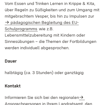
Vom Essen und Trinken Lernen in Krippe & Kita,
über Regeln zu Süßigkeiten und zum Umgang mit
mitgebrachtem Vesper, bis hin zu Impulsen zur
pädagogischen Begleitung des EU-
Schulprogramms
wie z.B.
Lebensmittelzubereitung mit Kindern oder
Sinnesübungen – die Themen der Fortbildungen
werden individuell abgesprochen.
Dauer
halbtägig (ca. 3 Stunden) oder ganztägig
Kontakt
Informieren Sie sich bei den regionalen
Ansprechpersonen in Ihrem Landratsamt, den