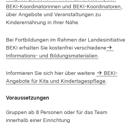
BEKI-Koordinatorinnen und BEKI-Koordinatoren
,
über Angebote und Veranstaltungen zu
Kinderernährung in Ihrer Nähe.
Bei Fortbildungen im Rahmen der Landesinitiative
BEKI erhalten Sie kostenfrei verschiedene
Informations- und Bildungsmaterialien
.
Informieren Sie sich hier über weitere
BEKI-
Angebote für Kita und Kindertagespflege
.
Voraussetzungen
Gruppen ab 8 Personen oder für das Team
innerhalb einer Einrichtung