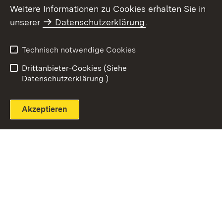
Weitere Informationen zu Cookies erhalten Sie in
unserer
Datenschutzerklärung
.
Technisch notwendige Cookies
Einloggen
Seite drucken
Drittanbieter-Cookies (Siehe
Datenschutzerklärung.)
Akzeptieren