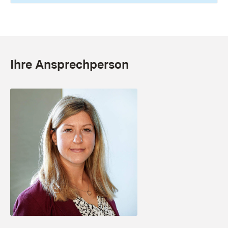
Ihre Ansprechperson