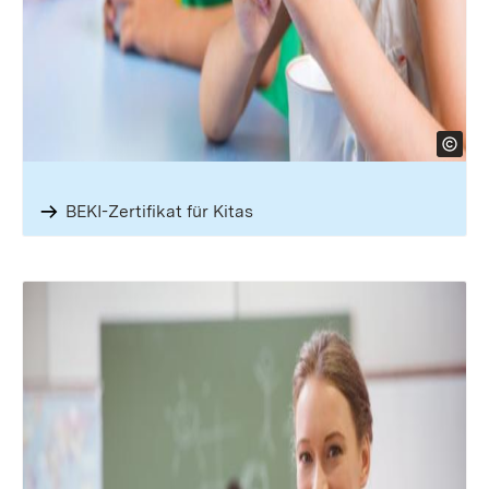
BEKI-Zertifikat für Kitas