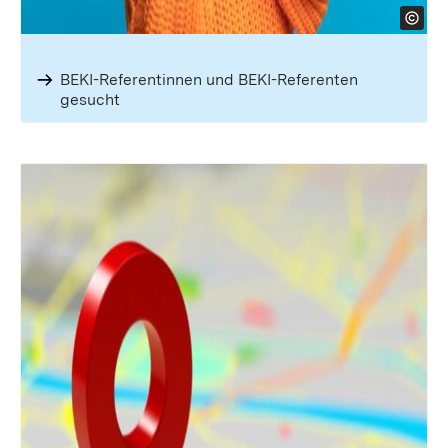
BEKI-Referent­innen und BEKI-Referenten
gesucht