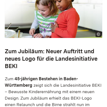
Zum Jubiläum: Neuer Auftritt und
neues Logo für die Landesinitiative
BEKI
Zum
45-jährigen Bestehen in Baden-
Württemberg
zeigt sich die Landesinitiative BEKI
– Bewusste Kinderernährung mit einem neuen
Design. Zum Jubiläum erhielt das BEKI-Logo
einen Relaunch und die Birne strahlt nun im